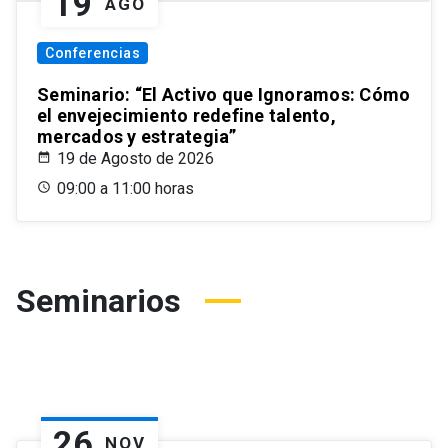
19
AGO
Conferencias
Seminario: “El Activo que Ignoramos: Cómo
el envejecimiento redefine talento,
mercados y estrategia”
19 de Agosto de 2026
09:00 a 11:00 horas
Seminarios
26
NOV