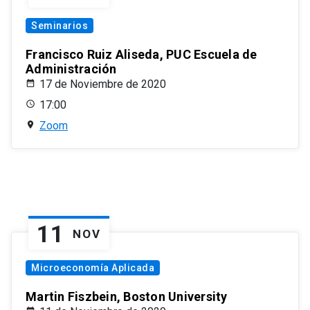
Seminarios
Francisco Ruiz Aliseda, PUC Escuela de
Administración
17 de Noviembre de 2020
17:00
Zoom
11
NOV
Microeconomía Aplicada
Martin Fiszbein, Boston University