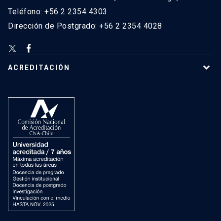
Teléfono: +56 2 2354 4303
Dirección de Postgrado: +56 2 2354 4028
ACREDITACIÓN