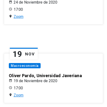
24 de Noviembre de 2020
17:00
Zoom
19
NOV
Macroeconomía
Oliver Pardo, Universidad Javeriana
19 de Noviembre de 2020
17:00
Zoom