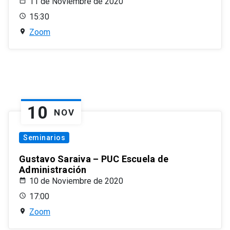
11 de Noviembre de 2020
15:30
Zoom
10
NOV
Seminarios
Gustavo Saraiva – PUC Escuela de
Administración
10 de Noviembre de 2020
17:00
Zoom