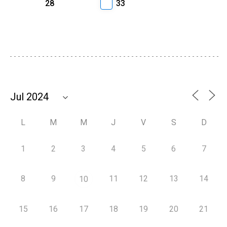
28
33
L
M
M
J
V
S
D
1
2
3
4
5
6
7
8
9
11
12
13
14
10
15
16
17
18
19
20
21