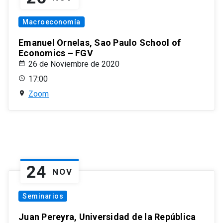
Macroeconomía
Emanuel Ornelas, Sao Paulo School of
Economics – FGV
26 de Noviembre de 2020
17:00
Zoom
24
NOV
Seminarios
Juan Pereyra, Universidad de la República