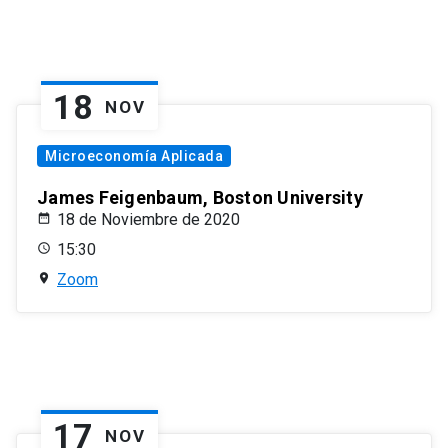
18
NOV
Microeconomía Aplicada
James Feigenbaum, Boston University
18 de Noviembre de 2020
15:30
Zoom
17
NOV