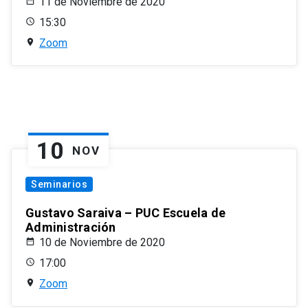
11 de Noviembre de 2020
15:30
Zoom
10
NOV
Seminarios
Gustavo Saraiva – PUC Escuela de
Administración
10 de Noviembre de 2020
17:00
Zoom