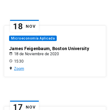
18
NOV
Microeconomía Aplicada
James Feigenbaum, Boston University
18 de Noviembre de 2020
15:30
Zoom
17
NOV