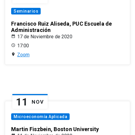
Seminarios
Francisco Ruiz Aliseda, PUC Escuela de
Administración
17 de Noviembre de 2020
17:00
Zoom
11
NOV
Microeconomía Aplicada
Martin Fiszbein, Boston University