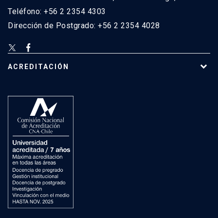
Teléfono: +56 2 2354 4303
Dirección de Postgrado: +56 2 2354 4028
ACREDITACIÓN