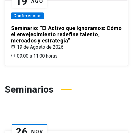
19
AGO
Conferencias
Seminario: “El Activo que Ignoramos: Cómo
el envejecimiento redefine talento,
mercados y estrategia”
19 de Agosto de 2026
09:00 a 11:00 horas
Seminarios
26
NOV