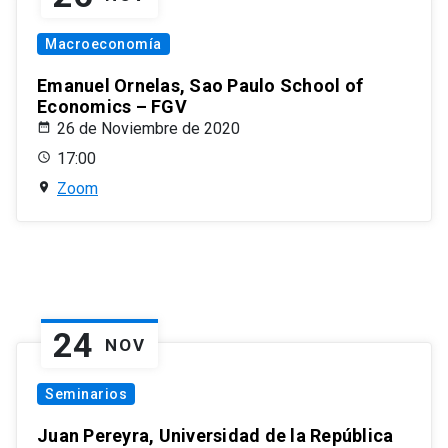
Macroeconomía
Emanuel Ornelas, Sao Paulo School of
Economics – FGV
26 de Noviembre de 2020
17:00
Zoom
24
NOV
Seminarios
Juan Pereyra, Universidad de la República