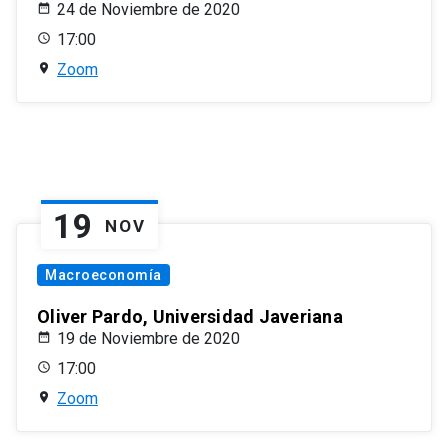
24 de Noviembre de 2020
17:00
Zoom
19
NOV
Macroeconomía
Oliver Pardo, Universidad Javeriana
19 de Noviembre de 2020
17:00
Zoom