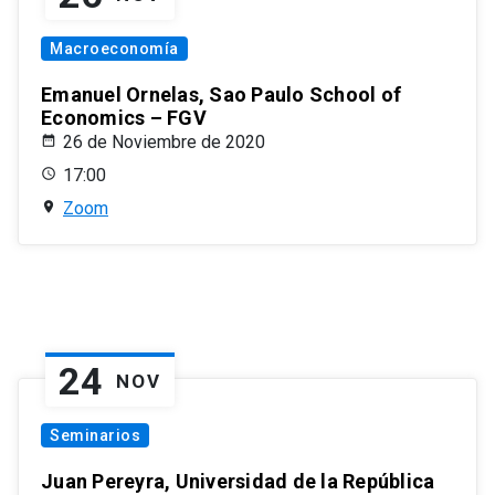
Macroeconomía
Emanuel Ornelas, Sao Paulo School of
Economics – FGV
26 de Noviembre de 2020
17:00
Zoom
24
NOV
Seminarios
Juan Pereyra, Universidad de la República