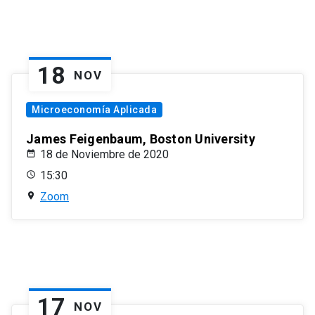
18
NOV
Microeconomía Aplicada
James Feigenbaum, Boston University
18 de Noviembre de 2020
15:30
Zoom
17
NOV