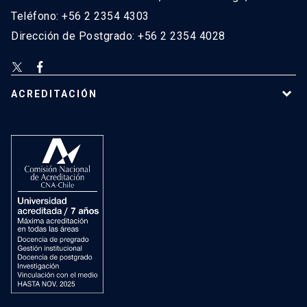
Teléfono: +56 2 2354 4303
Dirección de Postgrado: +56 2 2354 4028
ACREDITACIÓN