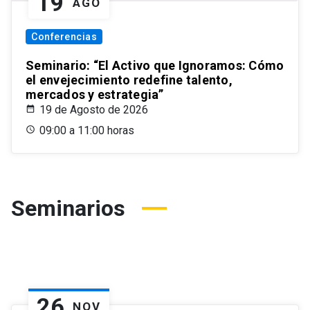
19
AGO
Conferencias
Seminario: “El Activo que Ignoramos: Cómo
el envejecimiento redefine talento,
mercados y estrategia”
19 de Agosto de 2026
09:00 a 11:00 horas
Seminarios
26
NOV