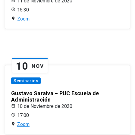
11 de Noviembre de 2020
15:30
Zoom
10
NOV
Seminarios
Gustavo Saraiva – PUC Escuela de
Administración
10 de Noviembre de 2020
17:00
Zoom