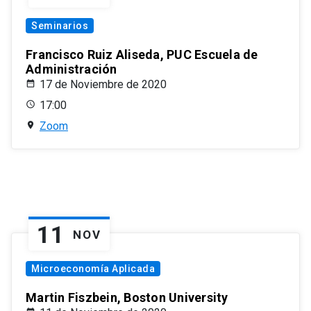
Seminarios
Francisco Ruiz Aliseda, PUC Escuela de
Administración
17 de Noviembre de 2020
17:00
Zoom
11
NOV
Microeconomía Aplicada
Martin Fiszbein, Boston University