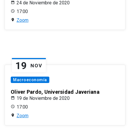
24 de Noviembre de 2020
17:00
Zoom
19
NOV
Macroeconomía
Oliver Pardo, Universidad Javeriana
19 de Noviembre de 2020
17:00
Zoom