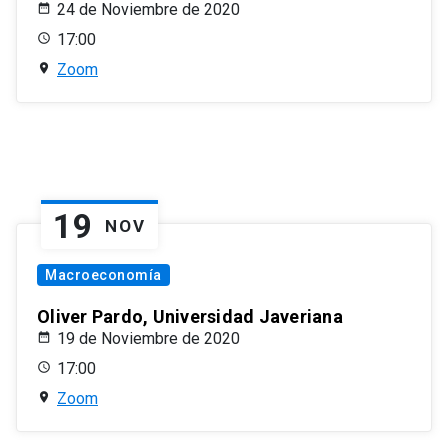
24 de Noviembre de 2020
17:00
Zoom
19
NOV
Macroeconomía
Oliver Pardo, Universidad Javeriana
19 de Noviembre de 2020
17:00
Zoom