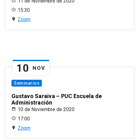
11 de Noviembre de 2020
15:30
Zoom
10
NOV
Seminarios
Gustavo Saraiva – PUC Escuela de
Administración
10 de Noviembre de 2020
17:00
Zoom