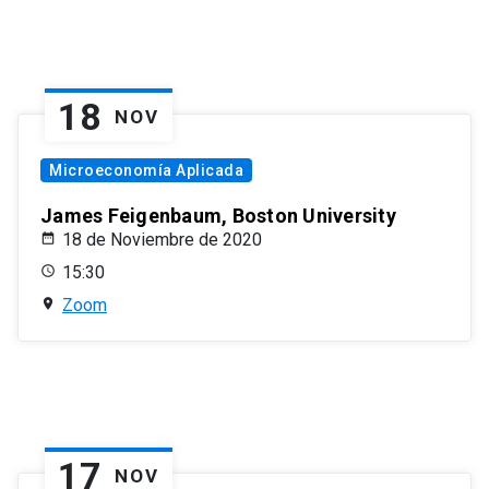
18
NOV
Microeconomía Aplicada
James Feigenbaum, Boston University
18 de Noviembre de 2020
15:30
Zoom
17
NOV