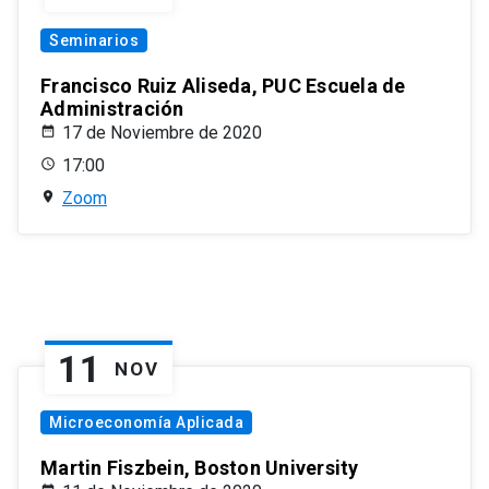
Seminarios
Francisco Ruiz Aliseda, PUC Escuela de
Administración
17 de Noviembre de 2020
17:00
Zoom
11
NOV
Microeconomía Aplicada
Martin Fiszbein, Boston University