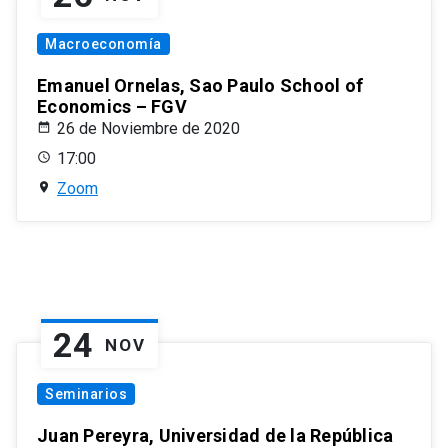
Macroeconomía
Emanuel Ornelas, Sao Paulo School of
Economics – FGV
26 de Noviembre de 2020
17:00
Zoom
24
NOV
Seminarios
Juan Pereyra, Universidad de la República