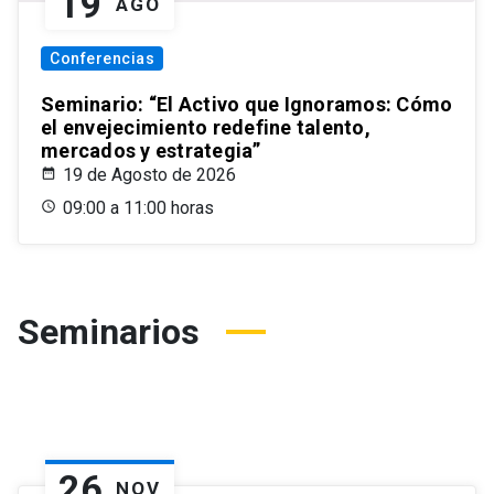
19
AGO
Conferencias
Seminario: “El Activo que Ignoramos: Cómo
el envejecimiento redefine talento,
mercados y estrategia”
19 de Agosto de 2026
09:00 a 11:00 horas
Seminarios
26
NOV