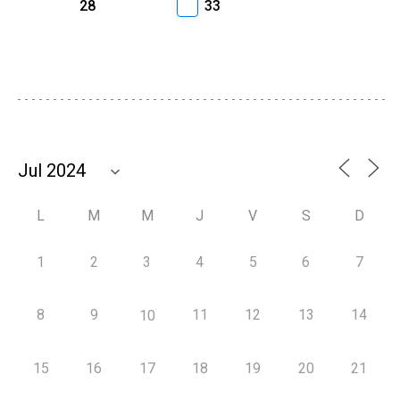
28
33
L
M
M
J
V
S
D
1
2
3
4
5
6
7
8
9
11
12
13
14
10
15
16
17
18
19
20
21