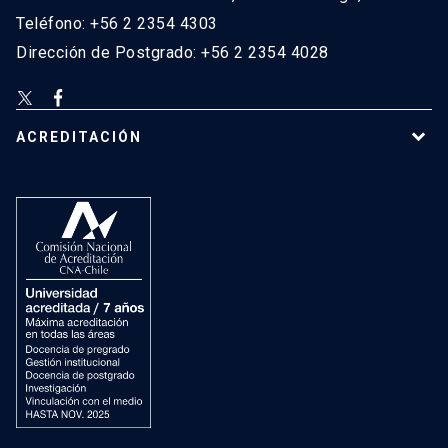
Teléfono: +56 2 2354 4303
Dirección de Postgrado: +56 2 2354 4028
ACREDITACIÓN