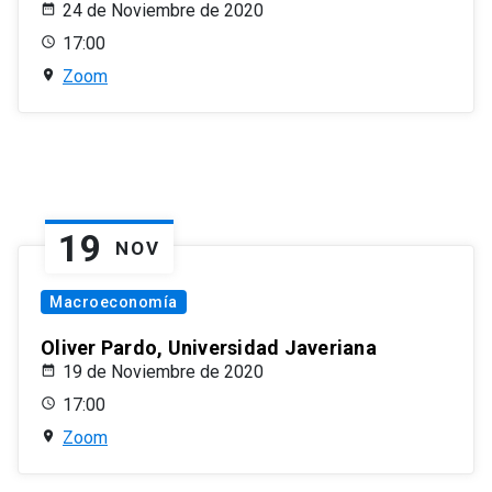
24 de Noviembre de 2020
17:00
Zoom
19
NOV
Macroeconomía
Oliver Pardo, Universidad Javeriana
19 de Noviembre de 2020
17:00
Zoom