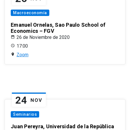
Macroeconomía
Emanuel Ornelas, Sao Paulo School of
Economics – FGV
26 de Noviembre de 2020
17:00
Zoom
24
NOV
Seminarios
Juan Pereyra, Universidad de la República