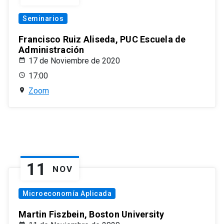
Seminarios
Francisco Ruiz Aliseda, PUC Escuela de
Administración
17 de Noviembre de 2020
17:00
Zoom
11
NOV
Microeconomía Aplicada
Martin Fiszbein, Boston University