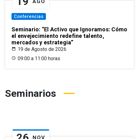
19
AGO
Conferencias
Seminario: “El Activo que Ignoramos: Cómo
el envejecimiento redefine talento,
mercados y estrategia”
19 de Agosto de 2026
09:00 a 11:00 horas
Seminarios
26
NOV