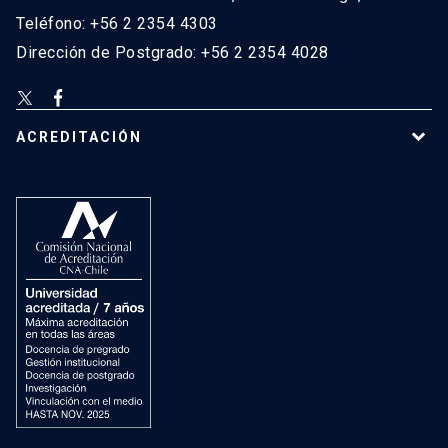
Teléfono: +56 2 2354 4303
Dirección de Postgrado: +56 2 2354 4028
ACREDITACIÓN