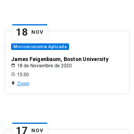
18
NOV
Microeconomía Aplicada
James Feigenbaum, Boston University
18 de Noviembre de 2020
15:30
Zoom
17
NOV