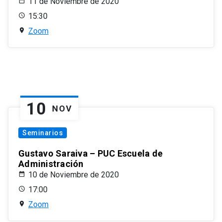
11 de Noviembre de 2020
15:30
Zoom
10
NOV
Seminarios
Gustavo Saraiva – PUC Escuela de
Administración
10 de Noviembre de 2020
17:00
Zoom