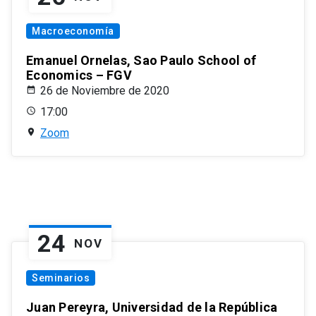
Macroeconomía
Emanuel Ornelas, Sao Paulo School of
Economics – FGV
26 de Noviembre de 2020
17:00
Zoom
24
NOV
Seminarios
Juan Pereyra, Universidad de la República