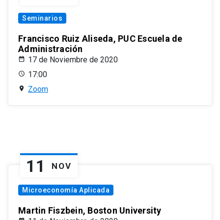
Seminarios
Francisco Ruiz Aliseda, PUC Escuela de
Administración
17 de Noviembre de 2020
17:00
Zoom
11
NOV
Microeconomía Aplicada
Martin Fiszbein, Boston University