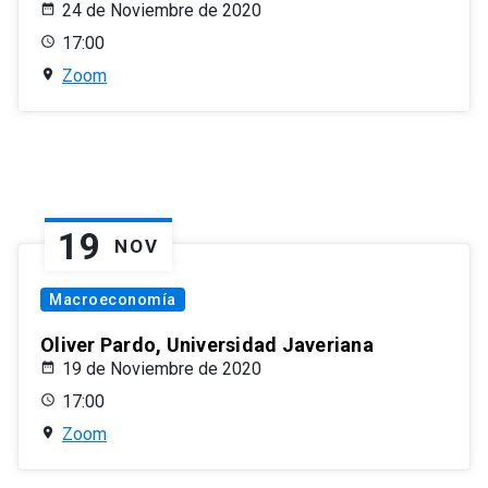
24 de Noviembre de 2020
17:00
Zoom
19
NOV
Macroeconomía
Oliver Pardo, Universidad Javeriana
19 de Noviembre de 2020
17:00
Zoom