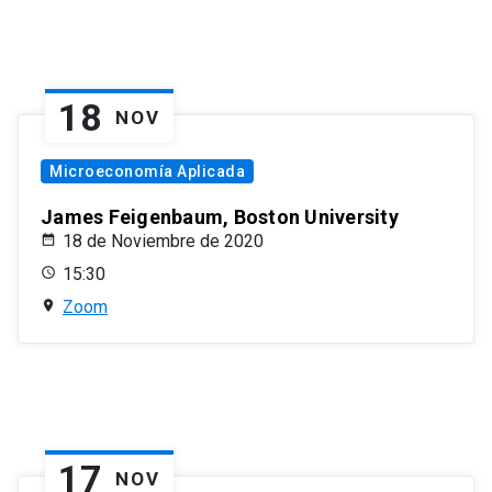
18
NOV
Microeconomía Aplicada
James Feigenbaum, Boston University
18 de Noviembre de 2020
15:30
Zoom
17
NOV