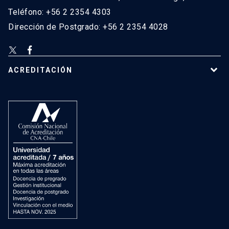
Teléfono: +56 2 2354 4303
Dirección de Postgrado: +56 2 2354 4028
ACREDITACIÓN