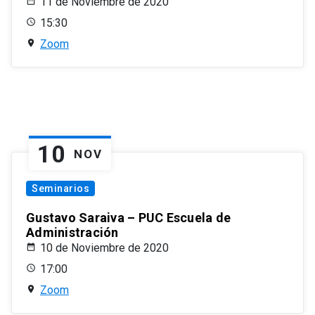
11 de Noviembre de 2020
15:30
Zoom
10
NOV
Seminarios
Gustavo Saraiva – PUC Escuela de
Administración
10 de Noviembre de 2020
17:00
Zoom