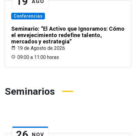
19
AGO
Conferencias
Seminario: “El Activo que Ignoramos: Cómo
el envejecimiento redefine talento,
mercados y estrategia”
19 de Agosto de 2026
09:00 a 11:00 horas
Seminarios
26
NOV