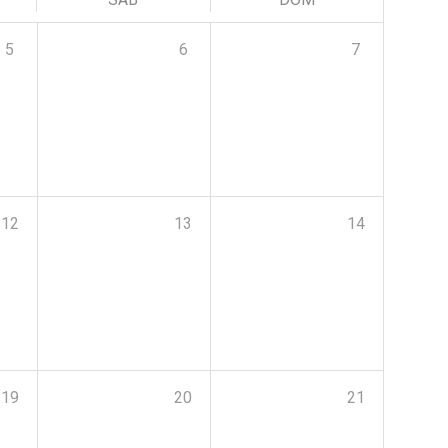
5
6
7
12
13
14
19
20
21