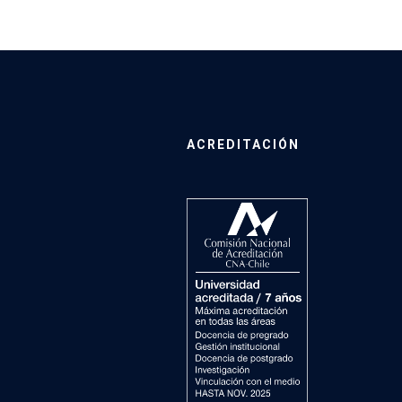
ACREDITACIÓN