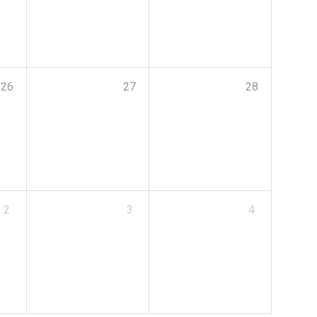
26
27
28
2
3
4