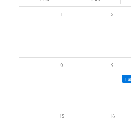
1
2
8
9
1:3
15
16