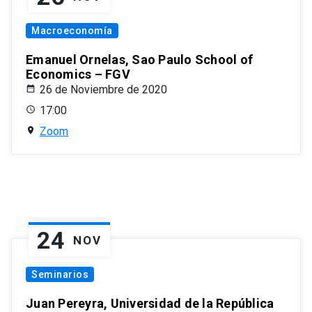
Macroeconomía
Emanuel Ornelas, Sao Paulo School of
Economics – FGV
26 de Noviembre de 2020
17:00
Zoom
24
NOV
Seminarios
Juan Pereyra, Universidad de la República