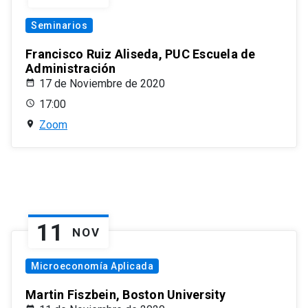
Seminarios
Francisco Ruiz Aliseda, PUC Escuela de
Administración
17 de Noviembre de 2020
17:00
Zoom
11
NOV
Microeconomía Aplicada
Martin Fiszbein, Boston University