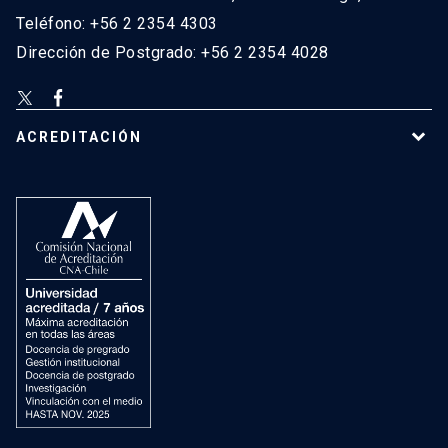
Teléfono: +56 2 2354 4303
Dirección de Postgrado: +56 2 2354 4028
ACREDITACIÓN