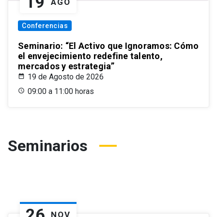
19
AGO
Conferencias
Seminario: “El Activo que Ignoramos: Cómo
el envejecimiento redefine talento,
mercados y estrategia”
19 de Agosto de 2026
09:00 a 11:00 horas
Seminarios
26
NOV