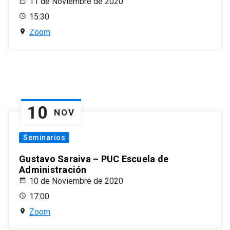
11 de Noviembre de 2020
15:30
Zoom
10
NOV
Seminarios
Gustavo Saraiva – PUC Escuela de
Administración
10 de Noviembre de 2020
17:00
Zoom