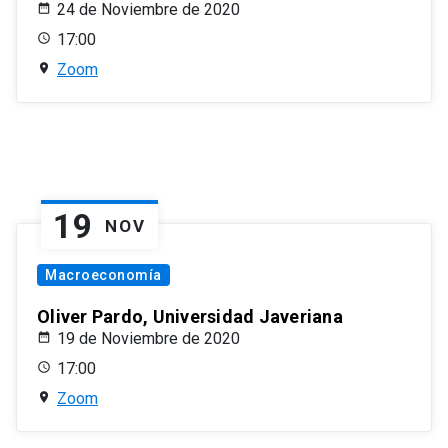
24 de Noviembre de 2020
17:00
Zoom
19
NOV
Macroeconomía
Oliver Pardo, Universidad Javeriana
19 de Noviembre de 2020
17:00
Zoom