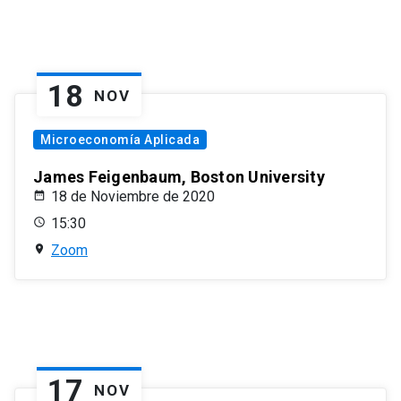
18
NOV
Microeconomía Aplicada
James Feigenbaum, Boston University
18 de Noviembre de 2020
15:30
Zoom
17
NOV