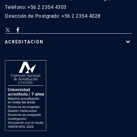
Teléfono: +56 2 2354 4303
Dirección de Postgrado: +56 2 2354 4028
ACREDITACIÓN