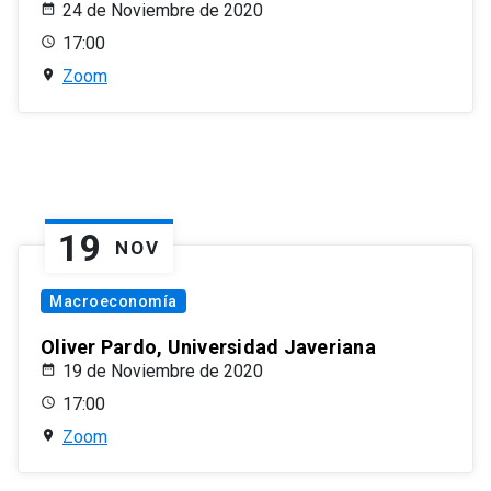
24 de Noviembre de 2020
17:00
Zoom
19
NOV
Macroeconomía
Oliver Pardo, Universidad Javeriana
19 de Noviembre de 2020
17:00
Zoom