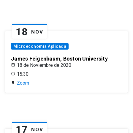
18
NOV
Microeconomía Aplicada
James Feigenbaum, Boston University
18 de Noviembre de 2020
15:30
Zoom
17
NOV