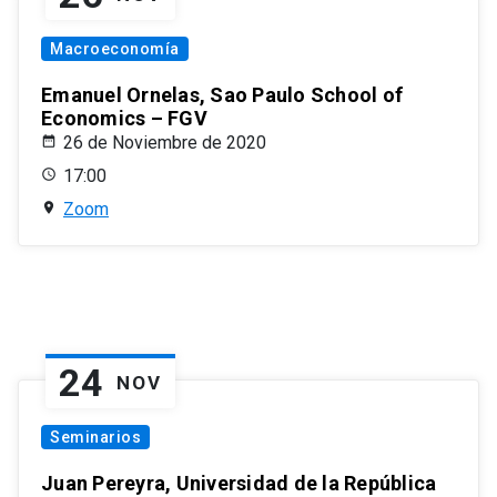
Macroeconomía
Emanuel Ornelas, Sao Paulo School of
Economics – FGV
26 de Noviembre de 2020
17:00
Zoom
24
NOV
Seminarios
Juan Pereyra, Universidad de la República