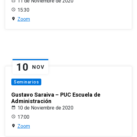
11 de Noviembre de 2020
15:30
Zoom
10
NOV
Seminarios
Gustavo Saraiva – PUC Escuela de
Administración
10 de Noviembre de 2020
17:00
Zoom