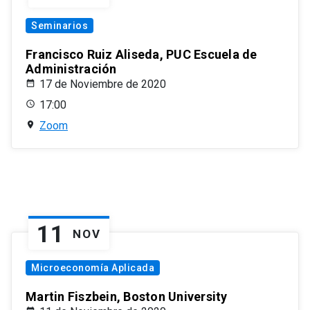
Seminarios
Francisco Ruiz Aliseda, PUC Escuela de
Administración
17 de Noviembre de 2020
17:00
Zoom
11
NOV
Microeconomía Aplicada
Martin Fiszbein, Boston University