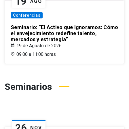
19
AGO
Conferencias
Seminario: “El Activo que Ignoramos: Cómo
el envejecimiento redefine talento,
mercados y estrategia”
19 de Agosto de 2026
09:00 a 11:00 horas
Seminarios
26
NOV