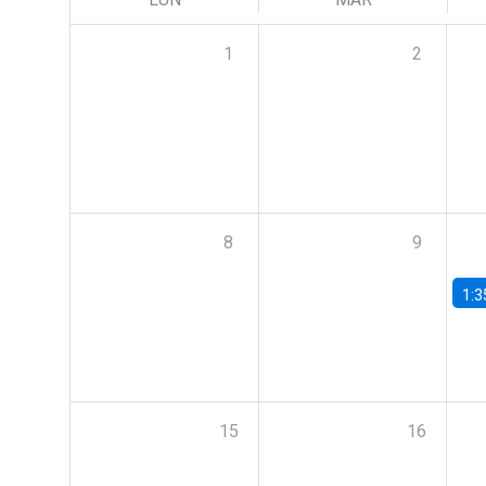
1
2
8
9
1:3
15
16