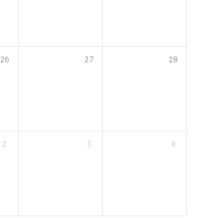
26
27
28
2
3
4