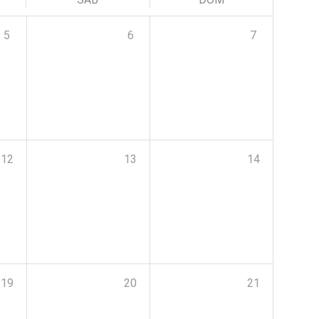
5
6
7
12
13
14
19
20
21