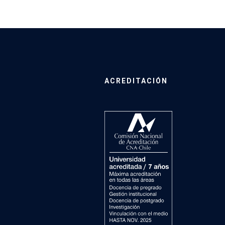
ACREDITACIÓN