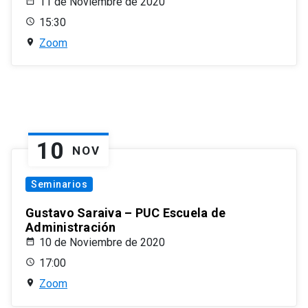
11 de Noviembre de 2020
15:30
Zoom
10
NOV
Seminarios
Gustavo Saraiva – PUC Escuela de
Administración
10 de Noviembre de 2020
17:00
Zoom