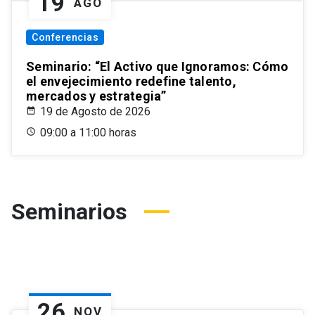
19
AGO
Conferencias
Seminario: “El Activo que Ignoramos: Cómo
el envejecimiento redefine talento,
mercados y estrategia”
19 de Agosto de 2026
09:00 a 11:00 horas
Seminarios
26
NOV