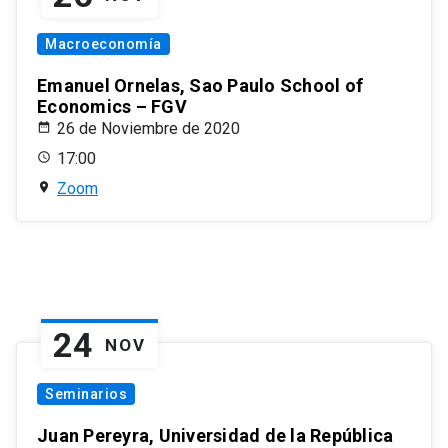
Macroeconomía
Emanuel Ornelas, Sao Paulo School of
Economics – FGV
26 de Noviembre de 2020
17:00
Zoom
24
NOV
Seminarios
Juan Pereyra, Universidad de la República