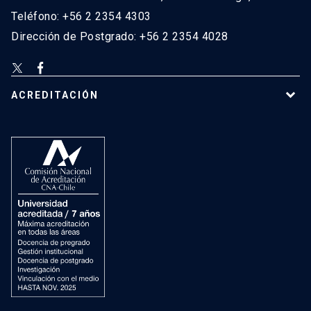
Teléfono: +56 2 2354 4303
Dirección de Postgrado: +56 2 2354 4028
ACREDITACIÓN