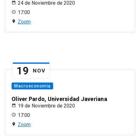
24 de Noviembre de 2020
17:00
Zoom
19
NOV
Macroeconomía
Oliver Pardo, Universidad Javeriana
19 de Noviembre de 2020
17:00
Zoom