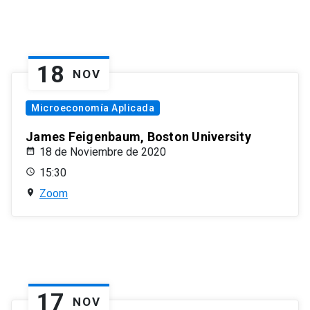
18
NOV
Microeconomía Aplicada
James Feigenbaum, Boston University
18 de Noviembre de 2020
15:30
Zoom
17
NOV