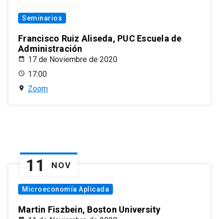
Seminarios
Francisco Ruiz Aliseda, PUC Escuela de
Administración
17 de Noviembre de 2020
17:00
Zoom
11
NOV
Microeconomía Aplicada
Martin Fiszbein, Boston University