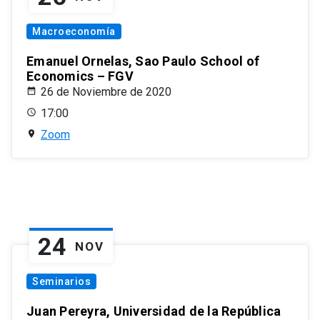
Macroeconomía
Emanuel Ornelas, Sao Paulo School of
Economics – FGV
26 de Noviembre de 2020
17:00
Zoom
24
NOV
Seminarios
Juan Pereyra, Universidad de la República