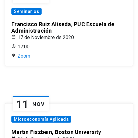
Seminarios
Francisco Ruiz Aliseda, PUC Escuela de
Administración
17 de Noviembre de 2020
17:00
Zoom
11
NOV
Microeconomía Aplicada
Martin Fiszbein, Boston University