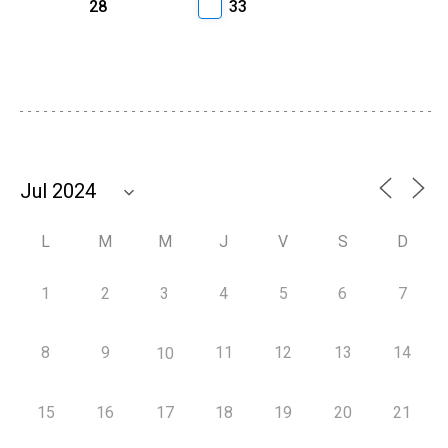
28
33
L
M
M
J
V
S
D
1
2
3
4
5
6
7
8
9
11
12
13
14
10
15
16
17
18
19
20
21