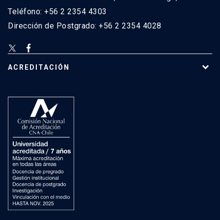
Teléfono: +56 2 2354 4303
Dirección de Postgrado: +56 2 2354 4028
ACREDITACIÓN