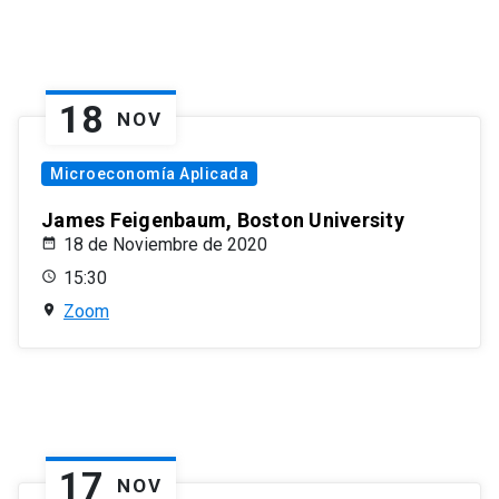
18
NOV
Microeconomía Aplicada
James Feigenbaum, Boston University
18 de Noviembre de 2020
15:30
Zoom
17
NOV