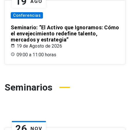
19
AGO
Conferencias
Seminario: “El Activo que Ignoramos: Cómo
el envejecimiento redefine talento,
mercados y estrategia”
19 de Agosto de 2026
09:00 a 11:00 horas
Seminarios
26
NOV