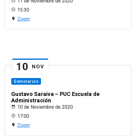
11 de Noviembre de 2020
15:30
Zoom
10
NOV
Seminarios
Gustavo Saraiva – PUC Escuela de
Administración
10 de Noviembre de 2020
17:00
Zoom