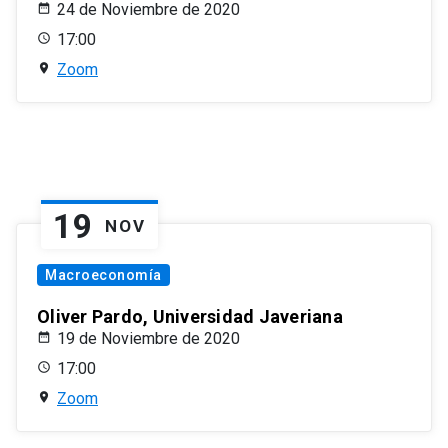
24 de Noviembre de 2020
17:00
Zoom
19
NOV
Macroeconomía
Oliver Pardo, Universidad Javeriana
19 de Noviembre de 2020
17:00
Zoom