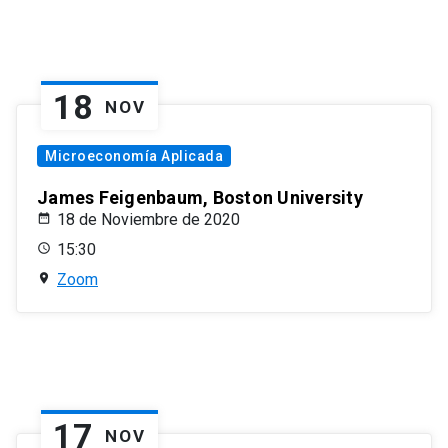
18
NOV
Microeconomía Aplicada
James Feigenbaum, Boston University
18 de Noviembre de 2020
15:30
Zoom
17
NOV