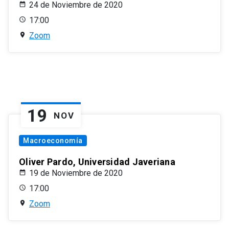
24 de Noviembre de 2020
17:00
Zoom
19
NOV
Macroeconomía
Oliver Pardo, Universidad Javeriana
19 de Noviembre de 2020
17:00
Zoom