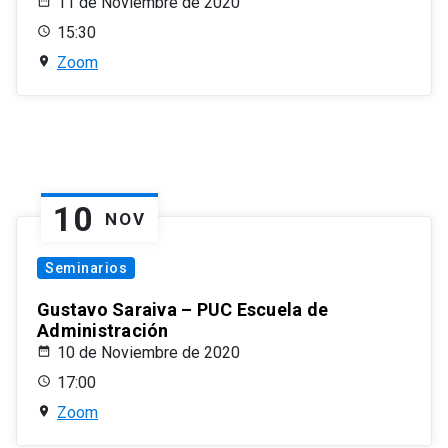
11 de Noviembre de 2020
15:30
Zoom
10
NOV
Seminarios
Gustavo Saraiva – PUC Escuela de
Administración
10 de Noviembre de 2020
17:00
Zoom