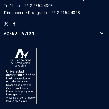
Teléfono: +56 2 2354 4303
Dirección de Postgrado: +56 2 2354 4028
ACREDITACIÓN