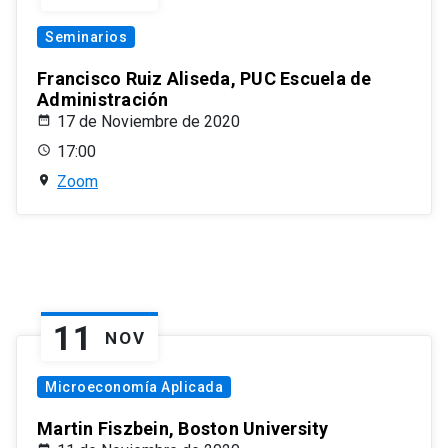
Seminarios
Francisco Ruiz Aliseda, PUC Escuela de
Administración
17 de Noviembre de 2020
17:00
Zoom
11
NOV
Microeconomía Aplicada
Martin Fiszbein, Boston University