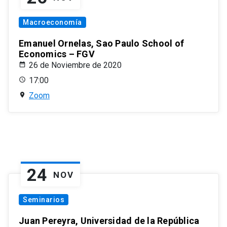
Macroeconomía
Emanuel Ornelas, Sao Paulo School of
Economics – FGV
26 de Noviembre de 2020
17:00
Zoom
24
NOV
Seminarios
Juan Pereyra, Universidad de la República