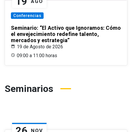
19
AGO
Conferencias
Seminario: “El Activo que Ignoramos: Cómo
el envejecimiento redefine talento,
mercados y estrategia”
19 de Agosto de 2026
09:00 a 11:00 horas
Seminarios
26
NOV