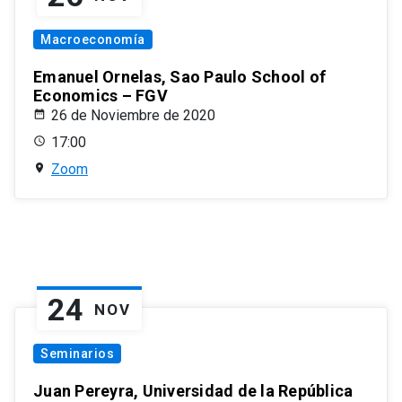
Macroeconomía
Emanuel Ornelas, Sao Paulo School of
Economics – FGV
26 de Noviembre de 2020
17:00
Zoom
24
NOV
Seminarios
Juan Pereyra, Universidad de la República