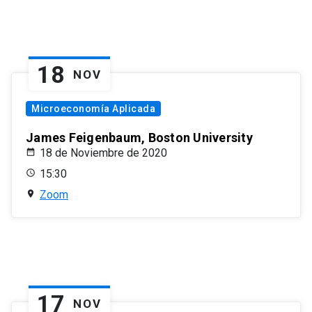
18
NOV
Microeconomía Aplicada
James Feigenbaum, Boston University
18 de Noviembre de 2020
15:30
Zoom
17
NOV