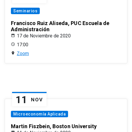
Seminarios
Francisco Ruiz Aliseda, PUC Escuela de
Administración
17 de Noviembre de 2020
17:00
Zoom
11
NOV
Microeconomía Aplicada
Martin Fiszbein, Boston University