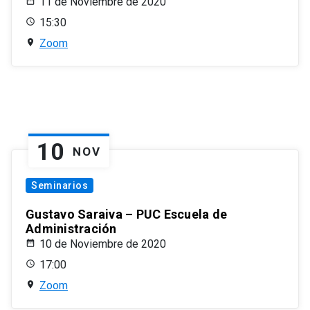
11 de Noviembre de 2020
15:30
Zoom
10
NOV
Seminarios
Gustavo Saraiva – PUC Escuela de
Administración
10 de Noviembre de 2020
17:00
Zoom