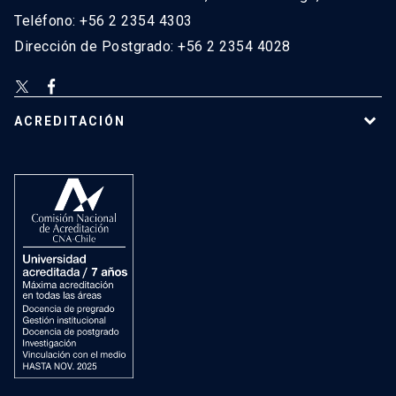
Teléfono: +56 2 2354 4303
Dirección de Postgrado: +56 2 2354 4028
ACREDITACIÓN