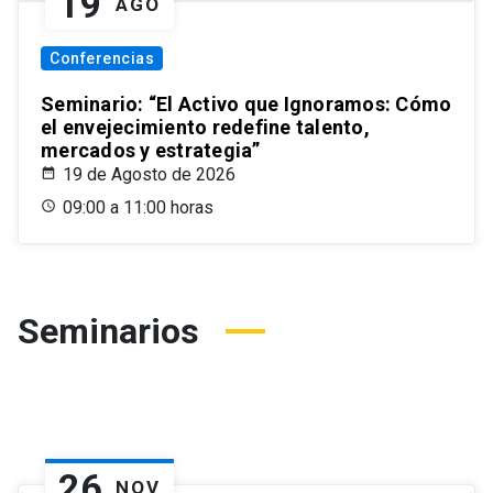
19
AGO
Conferencias
Seminario: “El Activo que Ignoramos: Cómo
el envejecimiento redefine talento,
mercados y estrategia”
19 de Agosto de 2026
09:00 a 11:00 horas
Seminarios
26
NOV