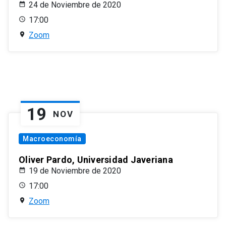
24 de Noviembre de 2020
17:00
Zoom
19
NOV
Macroeconomía
Oliver Pardo, Universidad Javeriana
19 de Noviembre de 2020
17:00
Zoom