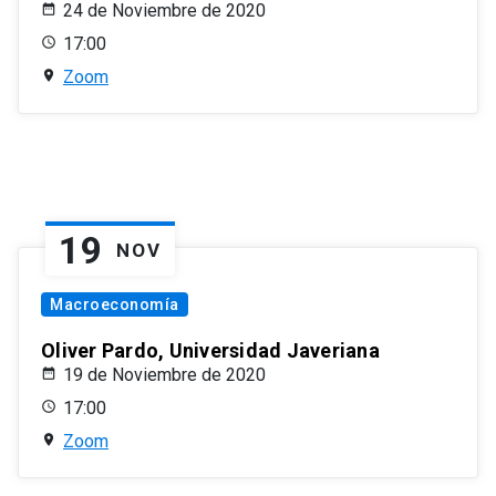
24 de Noviembre de 2020
17:00
Zoom
19
NOV
Macroeconomía
Oliver Pardo, Universidad Javeriana
19 de Noviembre de 2020
17:00
Zoom