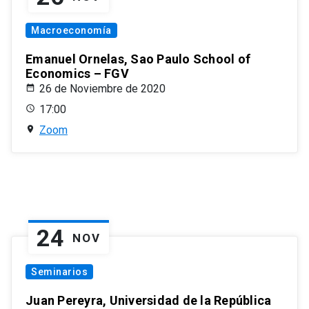
Macroeconomía
Emanuel Ornelas, Sao Paulo School of
Economics – FGV
26 de Noviembre de 2020
17:00
Zoom
24
NOV
Seminarios
Juan Pereyra, Universidad de la República