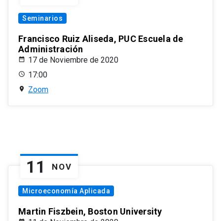
Seminarios
Francisco Ruiz Aliseda, PUC Escuela de
Administración
17 de Noviembre de 2020
17:00
Zoom
11
NOV
Microeconomía Aplicada
Martin Fiszbein, Boston University