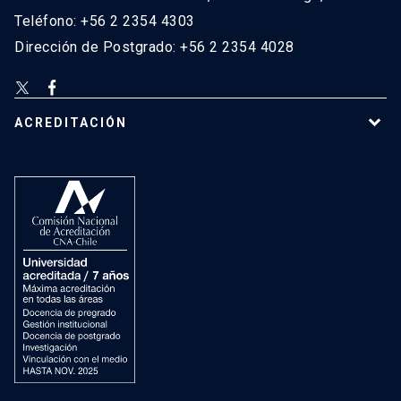
Teléfono: +56 2 2354 4303
Dirección de Postgrado: +56 2 2354 4028
ACREDITACIÓN