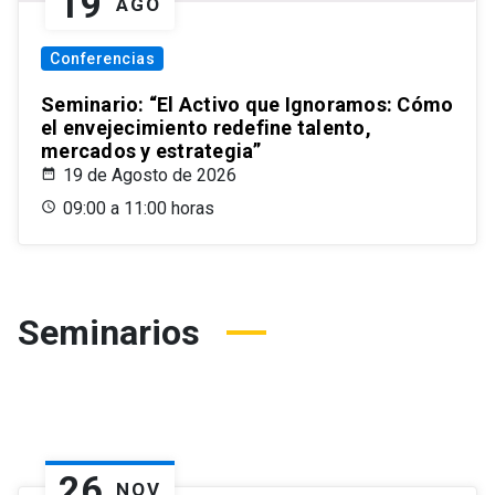
19
AGO
Conferencias
Seminario: “El Activo que Ignoramos: Cómo
el envejecimiento redefine talento,
mercados y estrategia”
19 de Agosto de 2026
09:00 a 11:00 horas
Seminarios
26
NOV