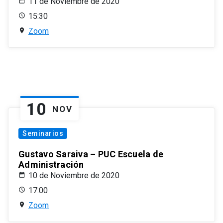
11 de Noviembre de 2020
15:30
Zoom
10
NOV
Seminarios
Gustavo Saraiva – PUC Escuela de
Administración
10 de Noviembre de 2020
17:00
Zoom