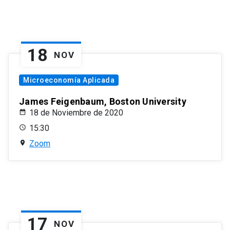
18
NOV
Microeconomía Aplicada
James Feigenbaum, Boston University
18 de Noviembre de 2020
15:30
Zoom
17
NOV