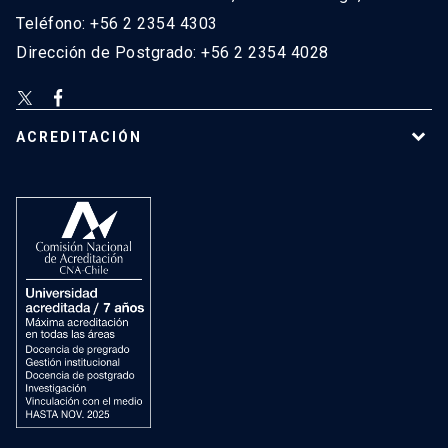
Teléfono: +56 2 2354 4303
Dirección de Postgrado: +56 2 2354 4028
ACREDITACIÓN