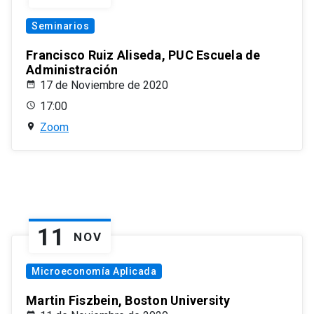
Seminarios
Francisco Ruiz Aliseda, PUC Escuela de
Administración
17 de Noviembre de 2020
17:00
Zoom
11
NOV
Microeconomía Aplicada
Martin Fiszbein, Boston University