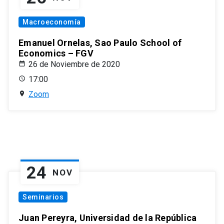
Macroeconomía
Emanuel Ornelas, Sao Paulo School of
Economics – FGV
26 de Noviembre de 2020
17:00
Zoom
24
NOV
Seminarios
Juan Pereyra, Universidad de la República