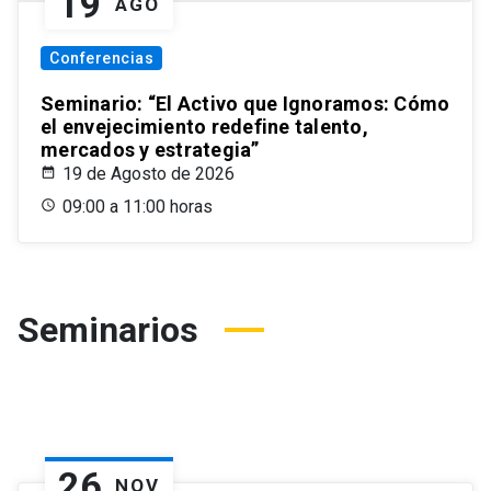
19
AGO
Conferencias
Seminario: “El Activo que Ignoramos: Cómo
el envejecimiento redefine talento,
mercados y estrategia”
19 de Agosto de 2026
09:00 a 11:00 horas
Seminarios
26
NOV