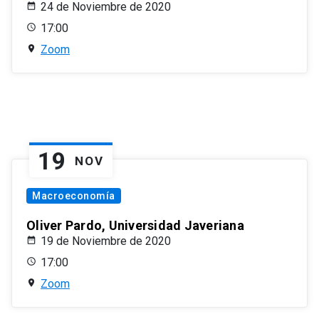
24 de Noviembre de 2020
17:00
Zoom
19
NOV
Macroeconomía
Oliver Pardo, Universidad Javeriana
19 de Noviembre de 2020
17:00
Zoom