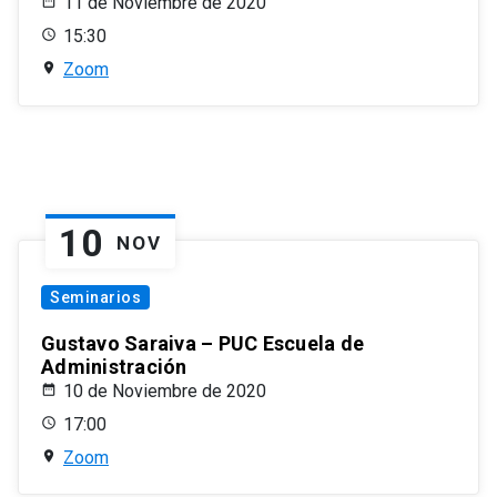
11 de Noviembre de 2020
15:30
Zoom
10
NOV
Seminarios
Gustavo Saraiva – PUC Escuela de
Administración
10 de Noviembre de 2020
17:00
Zoom