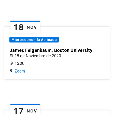
18
NOV
Microeconomía Aplicada
James Feigenbaum, Boston University
18 de Noviembre de 2020
15:30
Zoom
17
NOV