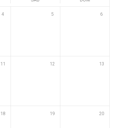
4
5
6
11
12
13
18
19
20