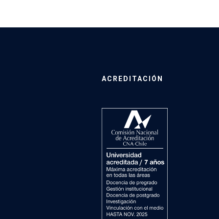
ACREDITACIÓN