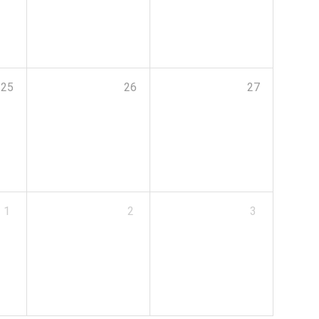
25
26
27
1
2
3