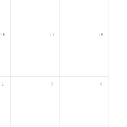
26
27
28
2
3
4