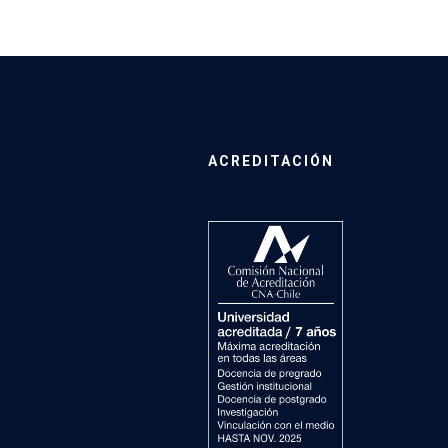
ACREDITACIÓN