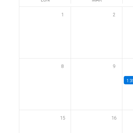
1
2
8
9
1:3
15
16