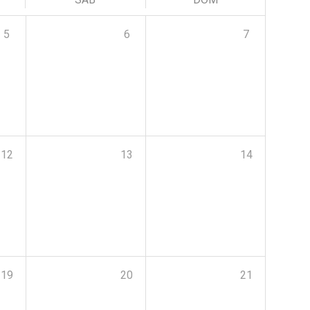
5
6
7
12
13
14
19
20
21