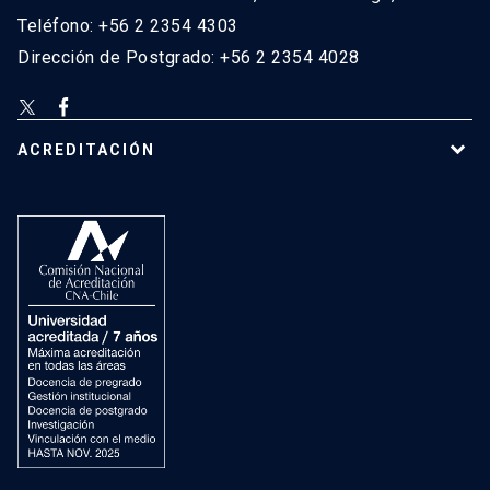
Teléfono: +56 2 2354 4303
Dirección de Postgrado: +56 2 2354 4028
ACREDITACIÓN