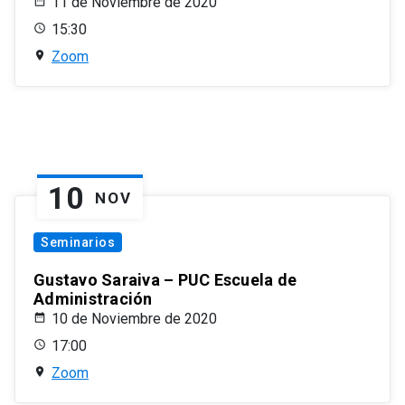
11 de Noviembre de 2020
15:30
Zoom
10
NOV
Seminarios
Gustavo Saraiva – PUC Escuela de
Administración
10 de Noviembre de 2020
17:00
Zoom