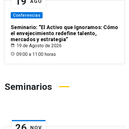
19
AGO
Conferencias
Seminario: “El Activo que Ignoramos: Cómo
el envejecimiento redefine talento,
mercados y estrategia”
19 de Agosto de 2026
09:00 a 11:00 horas
Seminarios
26
NOV