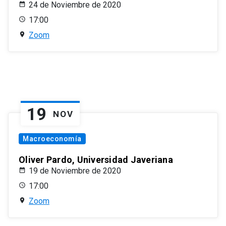
24 de Noviembre de 2020
17:00
Zoom
19
NOV
Macroeconomía
Oliver Pardo, Universidad Javeriana
19 de Noviembre de 2020
17:00
Zoom