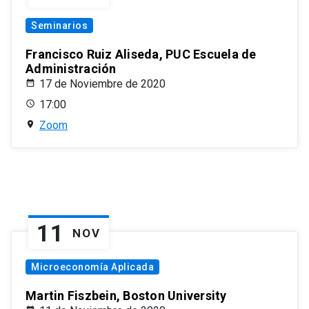
Seminarios
Francisco Ruiz Aliseda, PUC Escuela de
Administración
17 de Noviembre de 2020
17:00
Zoom
11
NOV
Microeconomía Aplicada
Martin Fiszbein, Boston University