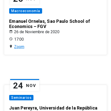
Macroeconomía
Emanuel Ornelas, Sao Paulo School of
Economics – FGV
26 de Noviembre de 2020
17:00
Zoom
24
NOV
Seminarios
Juan Pereyra, Universidad de la República