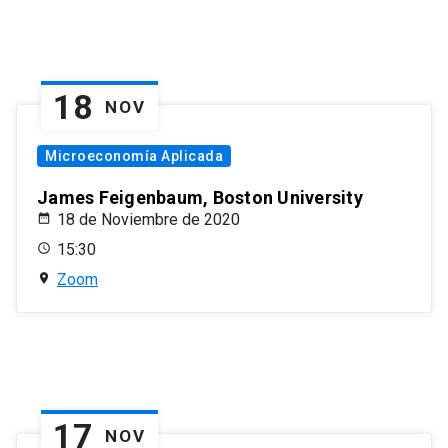
18
NOV
Microeconomía Aplicada
James Feigenbaum, Boston University
18 de Noviembre de 2020
15:30
Zoom
17
NOV