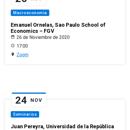
Macroeconomía
Emanuel Ornelas, Sao Paulo School of
Economics – FGV
26 de Noviembre de 2020
17:00
Zoom
24
NOV
Seminarios
Juan Pereyra, Universidad de la República