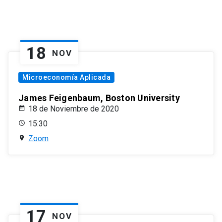
18
NOV
Microeconomía Aplicada
James Feigenbaum, Boston University
18 de Noviembre de 2020
15:30
Zoom
17
NOV