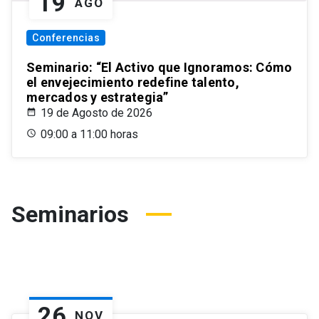
19
AGO
Conferencias
Seminario: “El Activo que Ignoramos: Cómo
el envejecimiento redefine talento,
mercados y estrategia”
19 de Agosto de 2026
09:00 a 11:00 horas
Seminarios
26
NOV