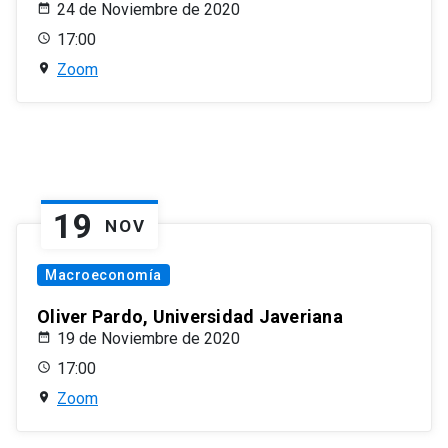
24 de Noviembre de 2020
17:00
Zoom
19
NOV
Macroeconomía
Oliver Pardo, Universidad Javeriana
19 de Noviembre de 2020
17:00
Zoom