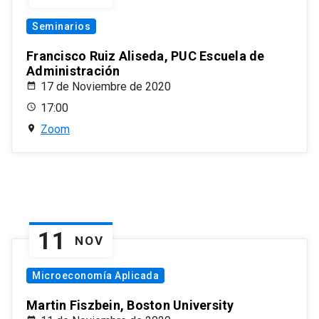
Seminarios
Francisco Ruiz Aliseda, PUC Escuela de
Administración
17 de Noviembre de 2020
17:00
Zoom
11
NOV
Microeconomía Aplicada
Martin Fiszbein, Boston University