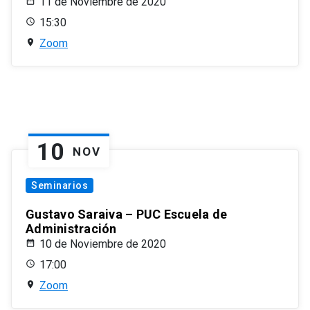
11 de Noviembre de 2020
15:30
Zoom
10
NOV
Seminarios
Gustavo Saraiva – PUC Escuela de
Administración
10 de Noviembre de 2020
17:00
Zoom