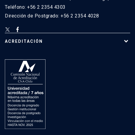
Teléfono: +56 2 2354 4303
Dirección de Postgrado: +56 2 2354 4028
ACREDITACIÓN