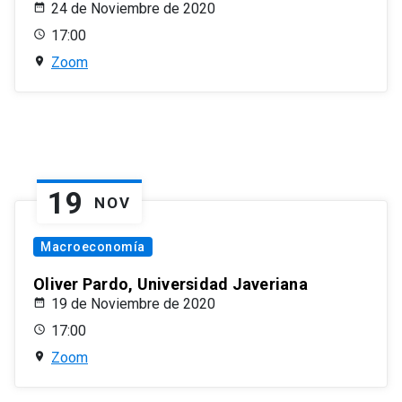
24 de Noviembre de 2020
17:00
Zoom
19
NOV
Macroeconomía
Oliver Pardo, Universidad Javeriana
19 de Noviembre de 2020
17:00
Zoom