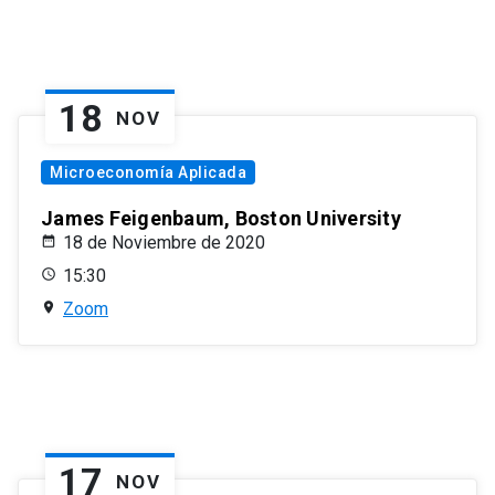
18
NOV
Microeconomía Aplicada
James Feigenbaum, Boston University
18 de Noviembre de 2020
15:30
Zoom
17
NOV