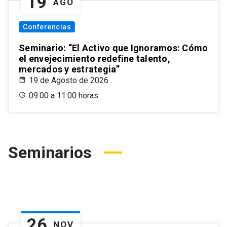
19
AGO
Conferencias
Seminario: “El Activo que Ignoramos: Cómo
el envejecimiento redefine talento,
mercados y estrategia”
19 de Agosto de 2026
09:00 a 11:00 horas
Seminarios
26
NOV