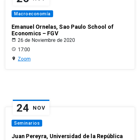
Macroeconomía
Emanuel Ornelas, Sao Paulo School of
Economics – FGV
26 de Noviembre de 2020
17:00
Zoom
24
NOV
Seminarios
Juan Pereyra, Universidad de la República