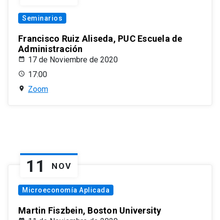
Seminarios
Francisco Ruiz Aliseda, PUC Escuela de
Administración
17 de Noviembre de 2020
17:00
Zoom
11
NOV
Microeconomía Aplicada
Martin Fiszbein, Boston University