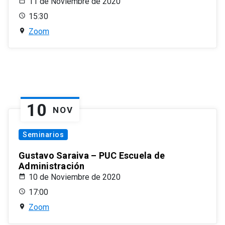
11 de Noviembre de 2020
15:30
Zoom
10
NOV
Seminarios
Gustavo Saraiva – PUC Escuela de
Administración
10 de Noviembre de 2020
17:00
Zoom