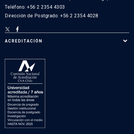
Teléfono: +56 2 2354 4303
Dirección de Postgrado: +56 2 2354 4028
ACREDITACIÓN