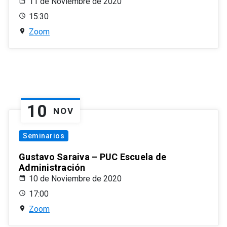
11 de Noviembre de 2020
15:30
Zoom
10
NOV
Seminarios
Gustavo Saraiva – PUC Escuela de
Administración
10 de Noviembre de 2020
17:00
Zoom