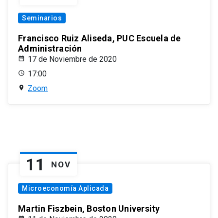
Seminarios
Francisco Ruiz Aliseda, PUC Escuela de
Administración
17 de Noviembre de 2020
17:00
Zoom
11
NOV
Microeconomía Aplicada
Martin Fiszbein, Boston University