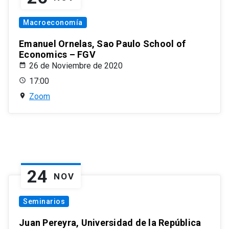
Macroeconomía
Emanuel Ornelas, Sao Paulo School of
Economics – FGV
26 de Noviembre de 2020
17:00
Zoom
24
NOV
Seminarios
Juan Pereyra, Universidad de la República