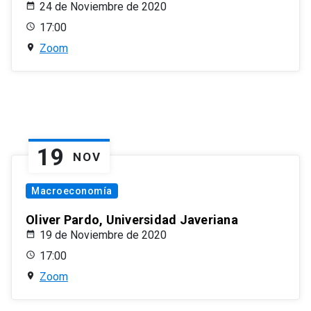
24 de Noviembre de 2020
17:00
Zoom
19
NOV
Macroeconomía
Oliver Pardo, Universidad Javeriana
19 de Noviembre de 2020
17:00
Zoom