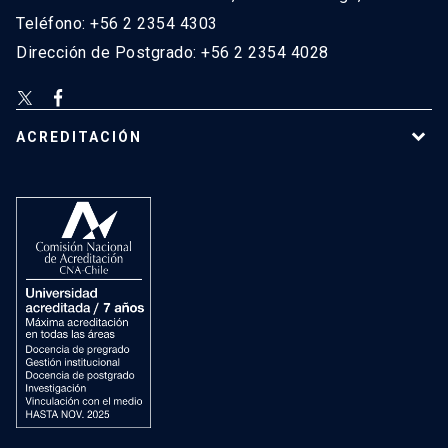
Teléfono: +56 2 2354 4303
Dirección de Postgrado: +56 2 2354 4028
ACREDITACIÓN