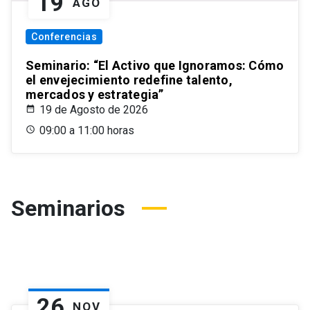
19
AGO
Conferencias
Seminario: “El Activo que Ignoramos: Cómo
el envejecimiento redefine talento,
mercados y estrategia”
19 de Agosto de 2026
09:00 a 11:00 horas
Seminarios
26
NOV