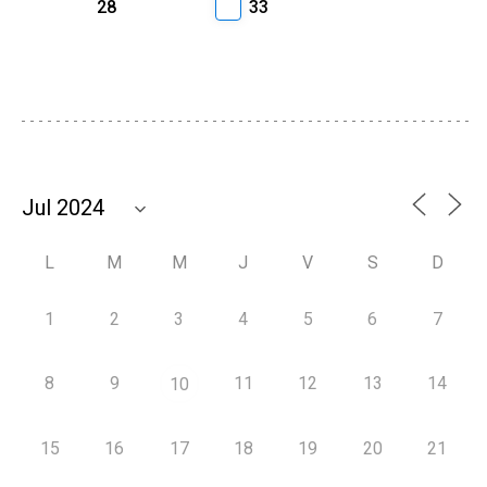
28
33
L
M
M
J
V
S
D
1
2
3
4
5
6
7
8
9
11
12
13
14
10
15
16
17
18
19
20
21