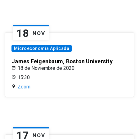
18
NOV
Microeconomía Aplicada
James Feigenbaum, Boston University
18 de Noviembre de 2020
15:30
Zoom
17
NOV