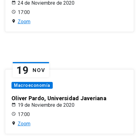
24 de Noviembre de 2020
17:00
Zoom
19
NOV
Macroeconomía
Oliver Pardo, Universidad Javeriana
19 de Noviembre de 2020
17:00
Zoom