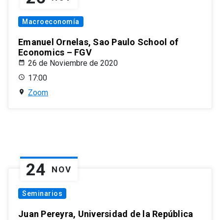
Macroeconomía
Emanuel Ornelas, Sao Paulo School of
Economics – FGV
26 de Noviembre de 2020
17:00
Zoom
24
NOV
Seminarios
Juan Pereyra, Universidad de la República