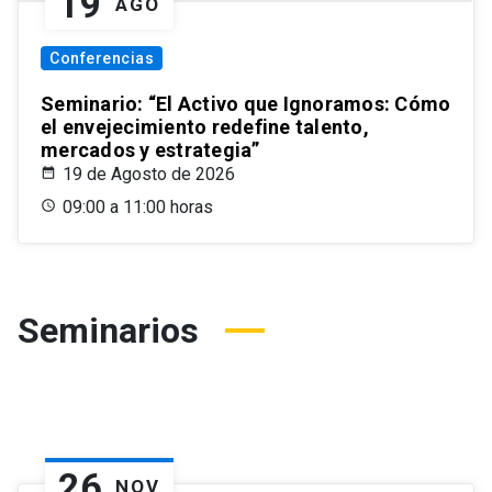
19
AGO
Conferencias
Seminario: “El Activo que Ignoramos: Cómo
el envejecimiento redefine talento,
mercados y estrategia”
19 de Agosto de 2026
09:00 a 11:00 horas
Seminarios
26
NOV