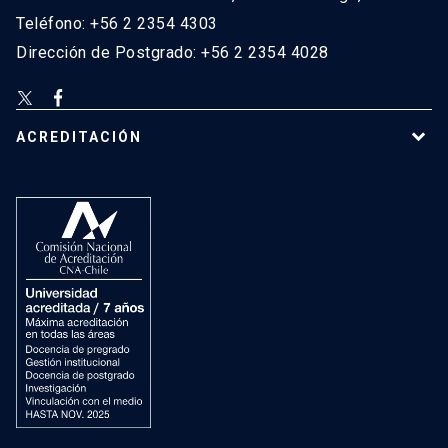
Teléfono: +56 2 2354 4303
Dirección de Postgrado: +56 2 2354 4028
ACREDITACIÓN