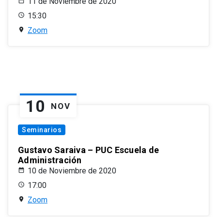
11 de Noviembre de 2020
15:30
Zoom
10
NOV
Seminarios
Gustavo Saraiva – PUC Escuela de
Administración
10 de Noviembre de 2020
17:00
Zoom