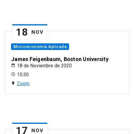
18
NOV
Microeconomía Aplicada
James Feigenbaum, Boston University
18 de Noviembre de 2020
15:30
Zoom
17
NOV