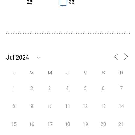
28
33
L
M
M
J
V
S
D
1
2
3
4
5
6
7
8
9
11
12
13
14
10
15
16
17
18
19
20
21