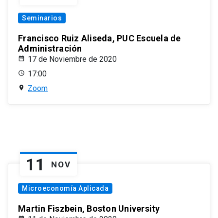
Seminarios
Francisco Ruiz Aliseda, PUC Escuela de
Administración
17 de Noviembre de 2020
17:00
Zoom
11
NOV
Microeconomía Aplicada
Martin Fiszbein, Boston University