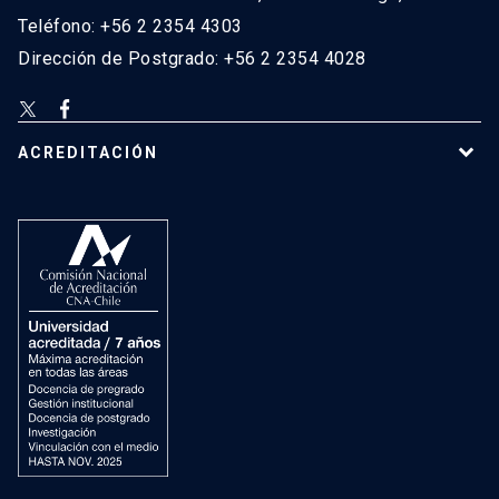
Teléfono: +56 2 2354 4303
Dirección de Postgrado: +56 2 2354 4028
ACREDITACIÓN