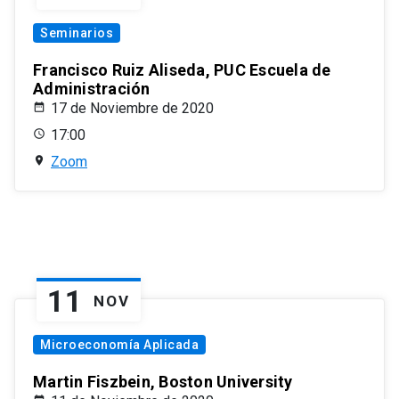
Seminarios
Francisco Ruiz Aliseda, PUC Escuela de
Administración
17 de Noviembre de 2020
17:00
Zoom
11
NOV
Microeconomía Aplicada
Martin Fiszbein, Boston University