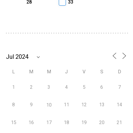
28
33
L
M
M
J
V
S
D
1
2
3
4
5
6
7
8
9
11
12
13
14
10
15
16
17
18
19
20
21