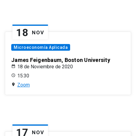
18
NOV
Microeconomía Aplicada
James Feigenbaum, Boston University
18 de Noviembre de 2020
15:30
Zoom
17
NOV