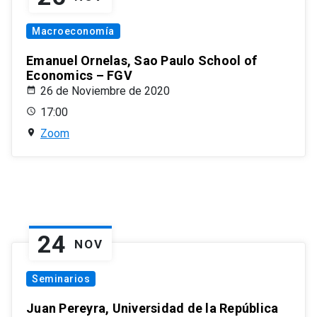
Macroeconomía
Emanuel Ornelas, Sao Paulo School of
Economics – FGV
26 de Noviembre de 2020
17:00
Zoom
24
NOV
Seminarios
Juan Pereyra, Universidad de la República