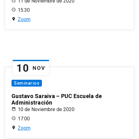
11 de Noviembre de 2020
15:30
Zoom
10
NOV
Seminarios
Gustavo Saraiva – PUC Escuela de
Administración
10 de Noviembre de 2020
17:00
Zoom