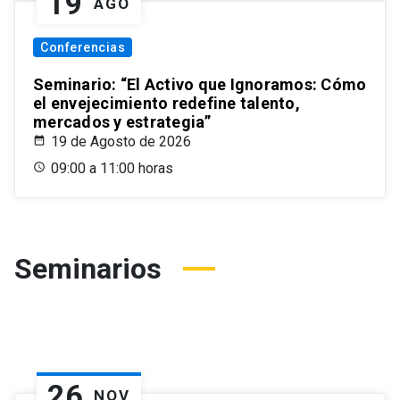
19
AGO
Conferencias
Seminario: “El Activo que Ignoramos: Cómo
el envejecimiento redefine talento,
mercados y estrategia”
19 de Agosto de 2026
09:00 a 11:00 horas
Seminarios
26
NOV