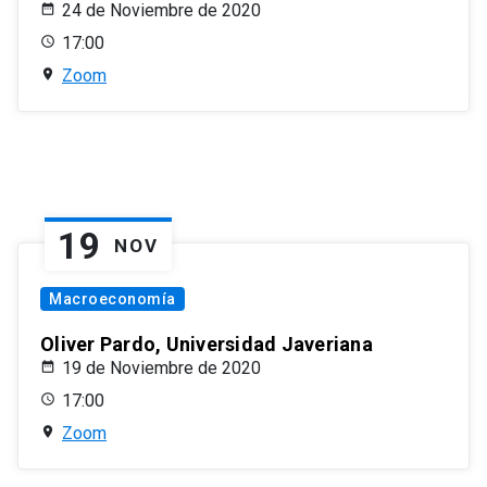
24 de Noviembre de 2020
17:00
Zoom
19
NOV
Macroeconomía
Oliver Pardo, Universidad Javeriana
19 de Noviembre de 2020
17:00
Zoom