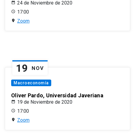
24 de Noviembre de 2020
17:00
Zoom
19
NOV
Macroeconomía
Oliver Pardo, Universidad Javeriana
19 de Noviembre de 2020
17:00
Zoom