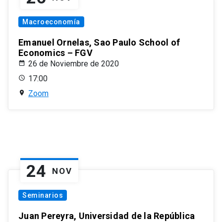
Macroeconomía
Emanuel Ornelas, Sao Paulo School of
Economics – FGV
26 de Noviembre de 2020
17:00
Zoom
24
NOV
Seminarios
Juan Pereyra, Universidad de la República