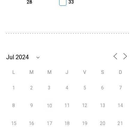
28
33
L
M
M
J
V
S
D
1
2
3
4
5
6
7
8
9
11
12
13
14
10
15
16
17
18
19
20
21