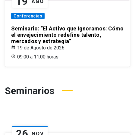
19
AGO
Conferencias
Seminario: “El Activo que Ignoramos: Cómo
el envejecimiento redefine talento,
mercados y estrategia”
19 de Agosto de 2026
09:00 a 11:00 horas
Seminarios
26
NOV