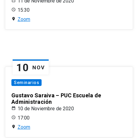
11 de Noviembre de 2020
15:30
Zoom
10
NOV
Seminarios
Gustavo Saraiva – PUC Escuela de
Administración
10 de Noviembre de 2020
17:00
Zoom