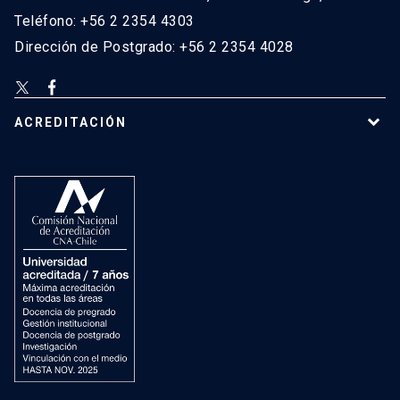
Teléfono: +56 2 2354 4303
Dirección de Postgrado: +56 2 2354 4028
ACREDITACIÓN