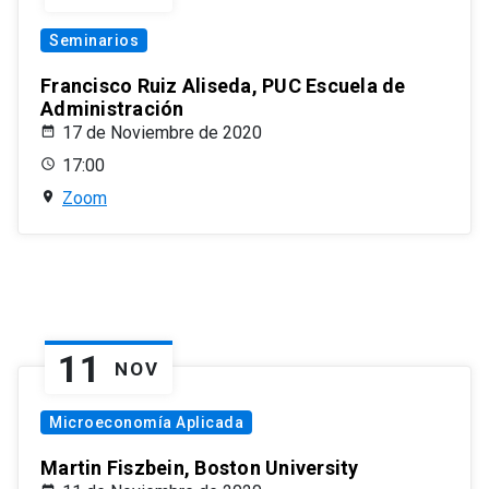
Seminarios
Francisco Ruiz Aliseda, PUC Escuela de
Administración
17 de Noviembre de 2020
17:00
Zoom
11
NOV
Microeconomía Aplicada
Martin Fiszbein, Boston University