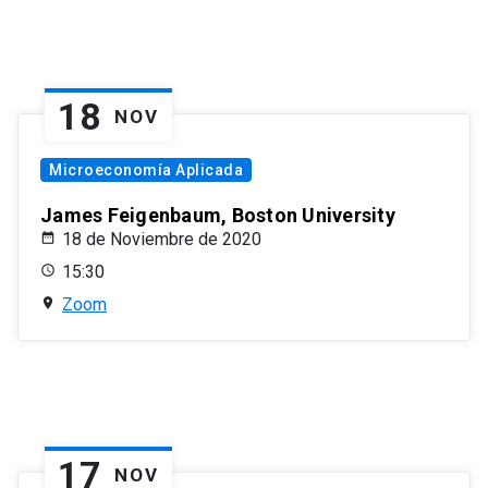
18
NOV
Microeconomía Aplicada
James Feigenbaum, Boston University
18 de Noviembre de 2020
15:30
Zoom
17
NOV