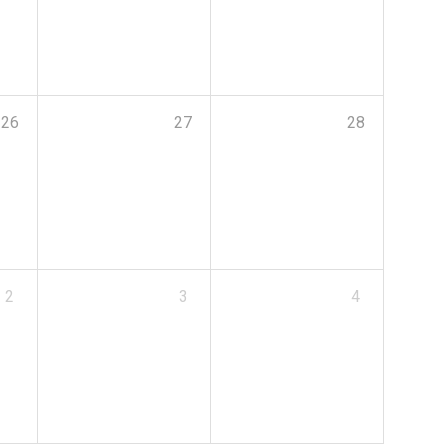
26
27
28
2
3
4