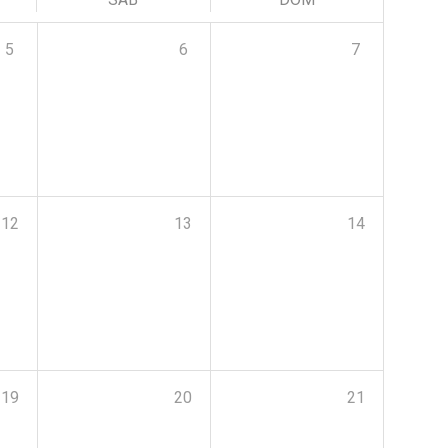
5
6
7
12
13
14
19
20
21