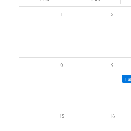
1
2
8
9
1:3
15
16