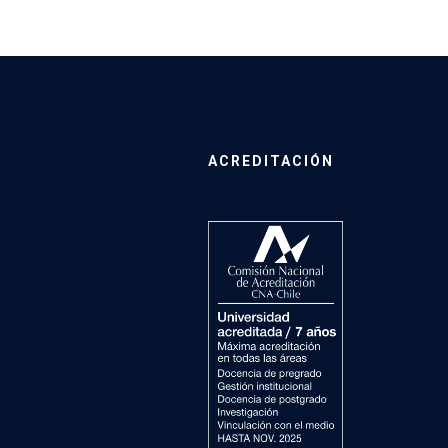
ACREDITACIÓN