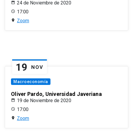
24 de Noviembre de 2020
17:00
Zoom
19
NOV
Macroeconomía
Oliver Pardo, Universidad Javeriana
19 de Noviembre de 2020
17:00
Zoom