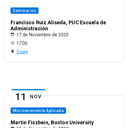
Seminarios
Francisco Ruiz Aliseda, PUC Escuela de
Administración
17 de Noviembre de 2020
17:00
Zoom
11
NOV
Microeconomía Aplicada
Martin Fiszbein, Boston University