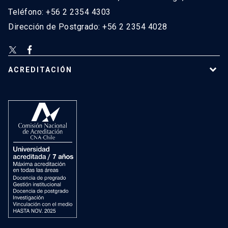
Teléfono: +56 2 2354 4303
Dirección de Postgrado: +56 2 2354 4028
ACREDITACIÓN