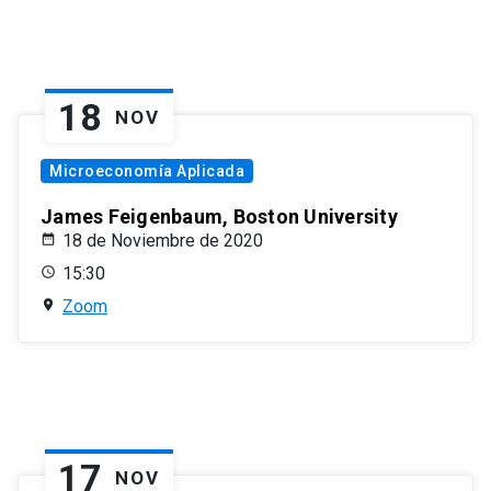
18
NOV
Microeconomía Aplicada
James Feigenbaum, Boston University
18 de Noviembre de 2020
15:30
Zoom
17
NOV