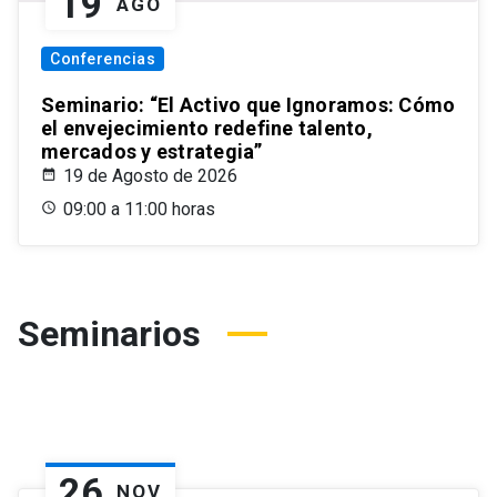
19
AGO
Conferencias
Seminario: “El Activo que Ignoramos: Cómo
el envejecimiento redefine talento,
mercados y estrategia”
19 de Agosto de 2026
09:00 a 11:00 horas
Seminarios
26
NOV