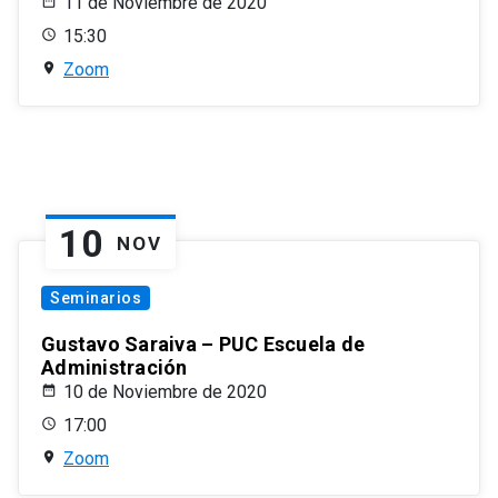
11 de Noviembre de 2020
15:30
Zoom
10
NOV
Seminarios
Gustavo Saraiva – PUC Escuela de
Administración
10 de Noviembre de 2020
17:00
Zoom