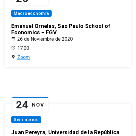
Macroeconomía
Emanuel Ornelas, Sao Paulo School of
Economics – FGV
26 de Noviembre de 2020
17:00
Zoom
24
NOV
Seminarios
Juan Pereyra, Universidad de la República