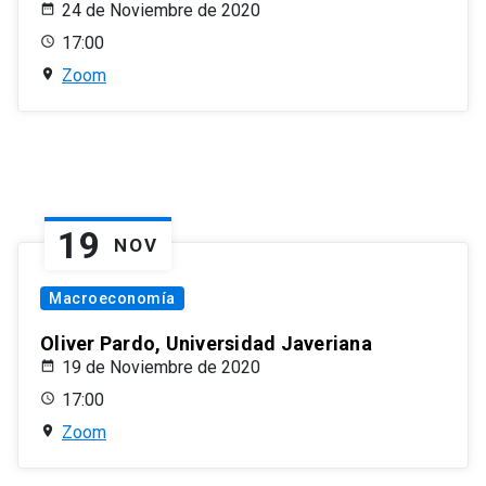
24 de Noviembre de 2020
17:00
Zoom
19
NOV
Macroeconomía
Oliver Pardo, Universidad Javeriana
19 de Noviembre de 2020
17:00
Zoom