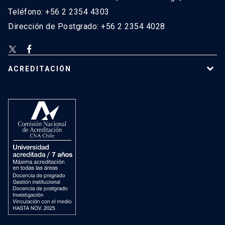
Teléfono: +56 2 2354 4303
Dirección de Postgrado: +56 2 2354 4028
ACREDITACIÓN