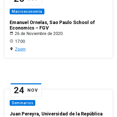
Macroeconomía
Emanuel Ornelas, Sao Paulo School of
Economics – FGV
26 de Noviembre de 2020
17:00
Zoom
24
NOV
Seminarios
Juan Pereyra, Universidad de la República