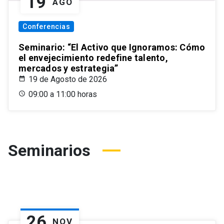
19
AGO
Conferencias
Seminario: “El Activo que Ignoramos: Cómo
el envejecimiento redefine talento,
mercados y estrategia”
19 de Agosto de 2026
09:00 a 11:00 horas
Seminarios
26
NOV