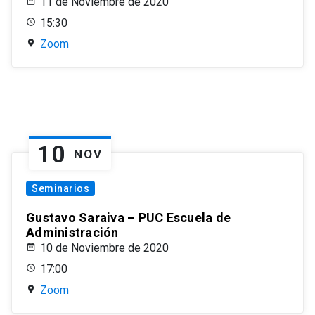
11 de Noviembre de 2020
15:30
Zoom
10
NOV
Seminarios
Gustavo Saraiva – PUC Escuela de
Administración
10 de Noviembre de 2020
17:00
Zoom