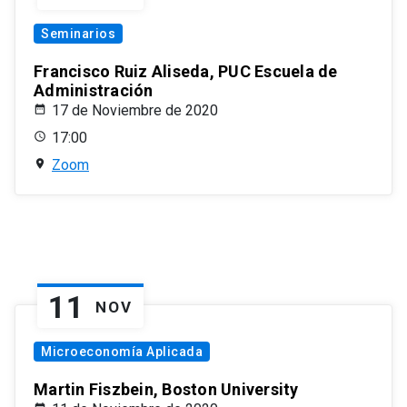
Seminarios
Francisco Ruiz Aliseda, PUC Escuela de
Administración
17 de Noviembre de 2020
17:00
Zoom
11
NOV
Microeconomía Aplicada
Martin Fiszbein, Boston University