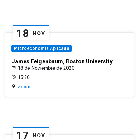
18
NOV
Microeconomía Aplicada
James Feigenbaum, Boston University
18 de Noviembre de 2020
15:30
Zoom
17
NOV