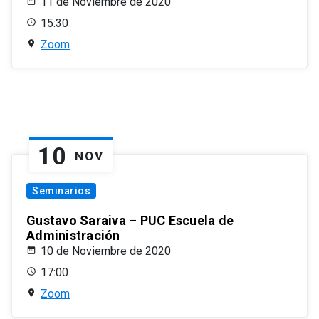
11 de Noviembre de 2020
15:30
Zoom
10
NOV
Seminarios
Gustavo Saraiva – PUC Escuela de
Administración
10 de Noviembre de 2020
17:00
Zoom