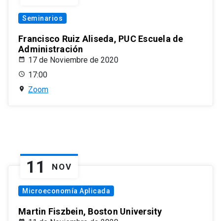
Seminarios
Francisco Ruiz Aliseda, PUC Escuela de
Administración
17 de Noviembre de 2020
17:00
Zoom
11
NOV
Microeconomía Aplicada
Martin Fiszbein, Boston University