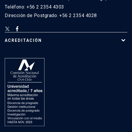
Teléfono: +56 2 2354 4303
Dirección de Postgrado: +56 2 2354 4028
ACREDITACIÓN