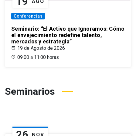
19
AGO
Conferencias
Seminario: “El Activo que Ignoramos: Cómo
el envejecimiento redefine talento,
mercados y estrategia”
19 de Agosto de 2026
09:00 a 11:00 horas
Seminarios
26
NOV