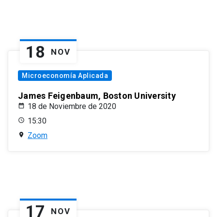
18
NOV
Microeconomía Aplicada
James Feigenbaum, Boston University
18 de Noviembre de 2020
15:30
Zoom
17
NOV