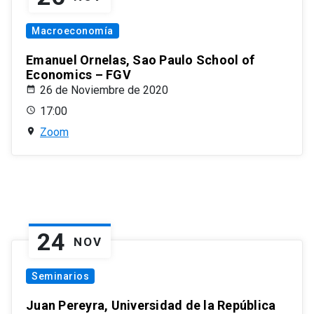
Macroeconomía
Emanuel Ornelas, Sao Paulo School of
Economics – FGV
26 de Noviembre de 2020
17:00
Zoom
24
NOV
Seminarios
Juan Pereyra, Universidad de la República