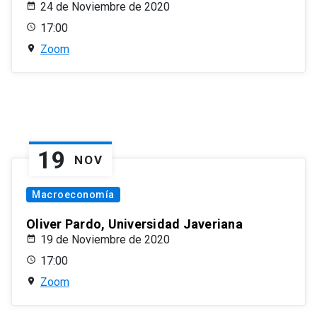
24 de Noviembre de 2020
17:00
Zoom
19
NOV
Macroeconomía
Oliver Pardo, Universidad Javeriana
19 de Noviembre de 2020
17:00
Zoom