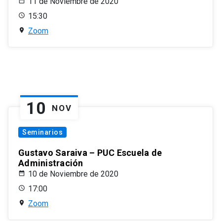
11 de Noviembre de 2020
15:30
Zoom
10
NOV
Seminarios
Gustavo Saraiva – PUC Escuela de
Administración
10 de Noviembre de 2020
17:00
Zoom