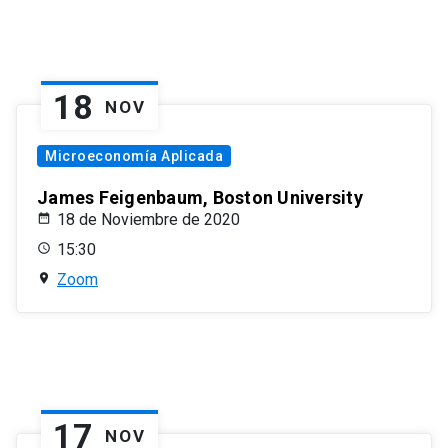
18
NOV
Microeconomía Aplicada
James Feigenbaum, Boston University
18 de Noviembre de 2020
15:30
Zoom
17
NOV