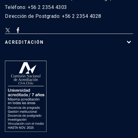
Teléfono: +56 2 2354 4303
Dirección de Postgrado: +56 2 2354 4028
ACREDITACIÓN