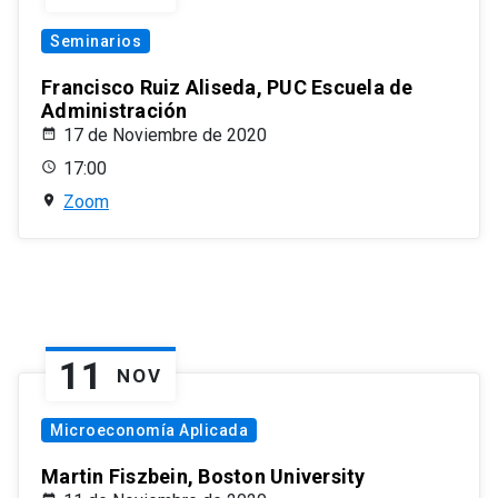
Seminarios
Francisco Ruiz Aliseda, PUC Escuela de
Administración
17 de Noviembre de 2020
17:00
Zoom
11
NOV
Microeconomía Aplicada
Martin Fiszbein, Boston University