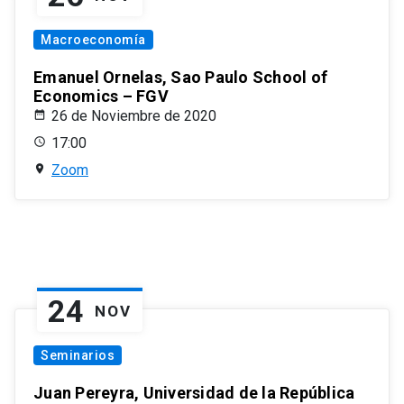
Macroeconomía
Emanuel Ornelas, Sao Paulo School of
Economics – FGV
26 de Noviembre de 2020
17:00
Zoom
24
NOV
Seminarios
Juan Pereyra, Universidad de la República