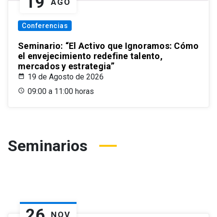
19
AGO
Conferencias
Seminario: “El Activo que Ignoramos: Cómo
el envejecimiento redefine talento,
mercados y estrategia”
19 de Agosto de 2026
09:00 a 11:00 horas
Seminarios
26
NOV