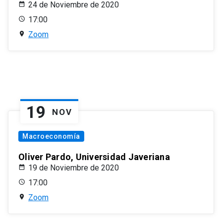
24 de Noviembre de 2020
17:00
Zoom
19
NOV
Macroeconomía
Oliver Pardo, Universidad Javeriana
19 de Noviembre de 2020
17:00
Zoom