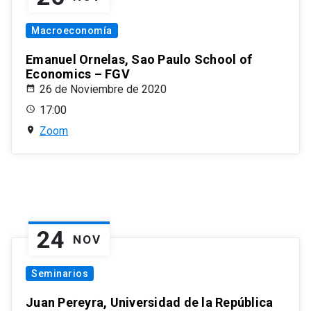
Macroeconomía
Emanuel Ornelas, Sao Paulo School of
Economics – FGV
26 de Noviembre de 2020
17:00
Zoom
24
NOV
Seminarios
Juan Pereyra, Universidad de la República