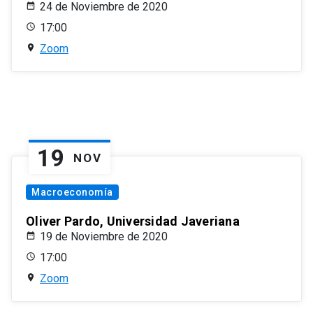
24 de Noviembre de 2020
17:00
Zoom
19
NOV
Macroeconomía
Oliver Pardo, Universidad Javeriana
19 de Noviembre de 2020
17:00
Zoom