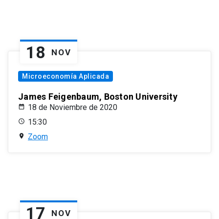
18
NOV
Microeconomía Aplicada
James Feigenbaum, Boston University
18 de Noviembre de 2020
15:30
Zoom
17
NOV