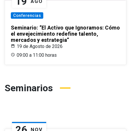
19
AGO
Conferencias
Seminario: “El Activo que Ignoramos: Cómo
el envejecimiento redefine talento,
mercados y estrategia”
19 de Agosto de 2026
09:00 a 11:00 horas
Seminarios
26
NOV