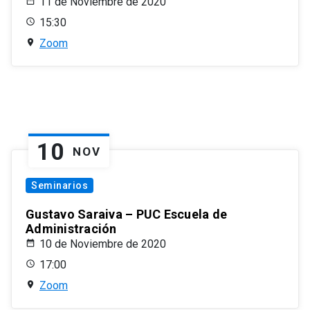
11 de Noviembre de 2020
15:30
Zoom
10
NOV
Seminarios
Gustavo Saraiva – PUC Escuela de
Administración
10 de Noviembre de 2020
17:00
Zoom