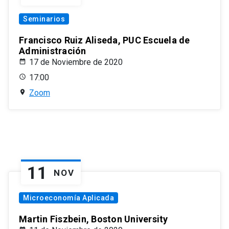
Seminarios
Francisco Ruiz Aliseda, PUC Escuela de
Administración
17 de Noviembre de 2020
17:00
Zoom
11
NOV
Microeconomía Aplicada
Martin Fiszbein, Boston University