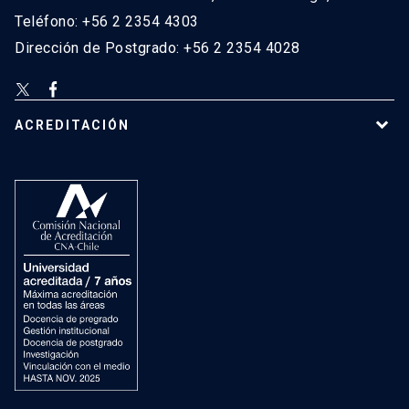
Teléfono: +56 2 2354 4303
Dirección de Postgrado: +56 2 2354 4028
ACREDITACIÓN