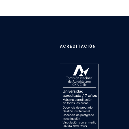
ACREDITACIÓN