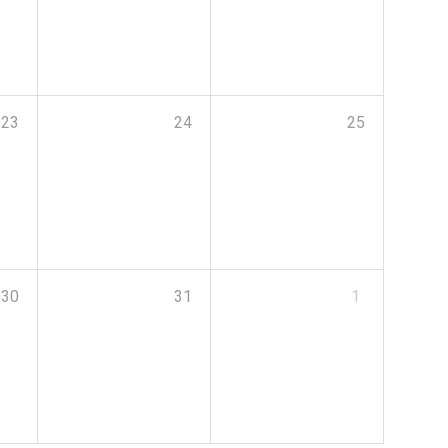
23
24
25
30
31
1