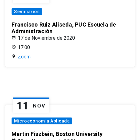
Seminarios
Francisco Ruiz Aliseda, PUC Escuela de
Administración
17 de Noviembre de 2020
17:00
Zoom
11
NOV
Microeconomía Aplicada
Martin Fiszbein, Boston University