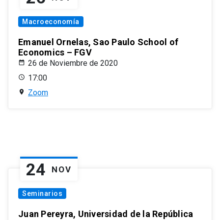
Macroeconomía
Emanuel Ornelas, Sao Paulo School of
Economics – FGV
26 de Noviembre de 2020
17:00
Zoom
24
NOV
Seminarios
Juan Pereyra, Universidad de la República