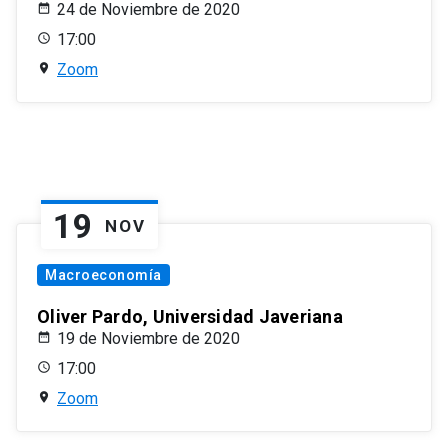
24 de Noviembre de 2020
17:00
Zoom
19
NOV
Macroeconomía
Oliver Pardo, Universidad Javeriana
19 de Noviembre de 2020
17:00
Zoom