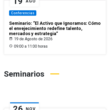
19
AGO
Conferencias
Seminario: “El Activo que Ignoramos: Cómo
el envejecimiento redefine talento,
mercados y estrategia”
19 de Agosto de 2026
09:00 a 11:00 horas
Seminarios
26
NOV