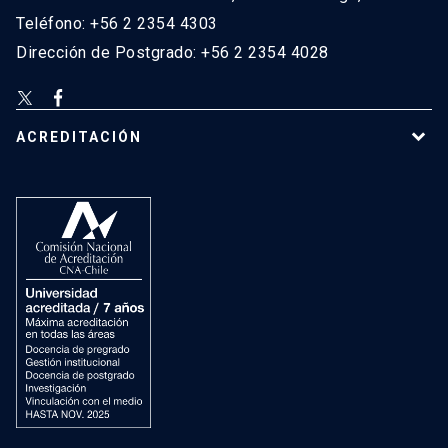
Teléfono: +56 2 2354 4303
Dirección de Postgrado: +56 2 2354 4028
ACREDITACIÓN