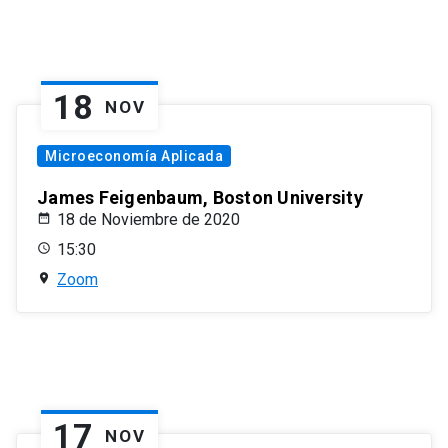
18
NOV
Microeconomía Aplicada
James Feigenbaum, Boston University
18 de Noviembre de 2020
15:30
Zoom
17
NOV