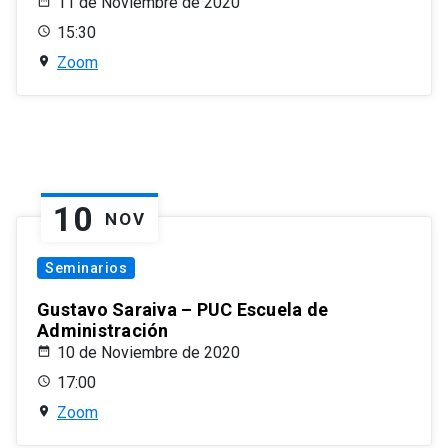
11 de Noviembre de 2020
15:30
Zoom
10
NOV
Seminarios
Gustavo Saraiva – PUC Escuela de
Administración
10 de Noviembre de 2020
17:00
Zoom