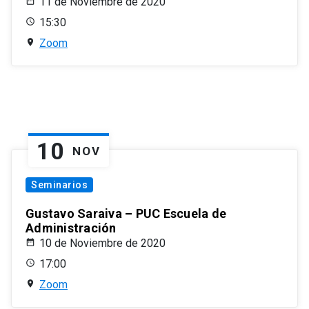
11 de Noviembre de 2020
15:30
Zoom
10
NOV
Seminarios
Gustavo Saraiva – PUC Escuela de
Administración
10 de Noviembre de 2020
17:00
Zoom