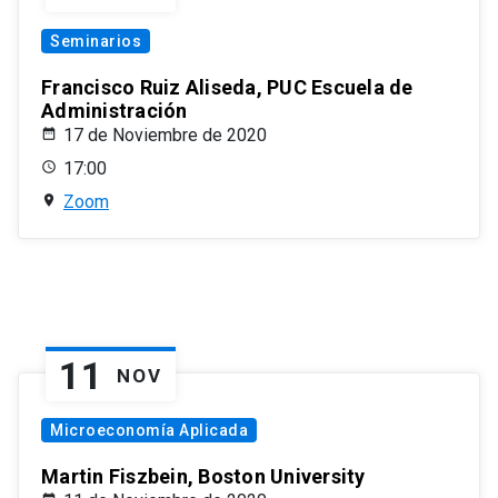
Seminarios
Francisco Ruiz Aliseda, PUC Escuela de
Administración
17 de Noviembre de 2020
17:00
Zoom
11
NOV
Microeconomía Aplicada
Martin Fiszbein, Boston University