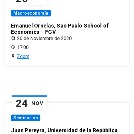
Macroeconomía
Emanuel Ornelas, Sao Paulo School of
Economics – FGV
26 de Noviembre de 2020
17:00
Zoom
24
NOV
Seminarios
Juan Pereyra, Universidad de la República