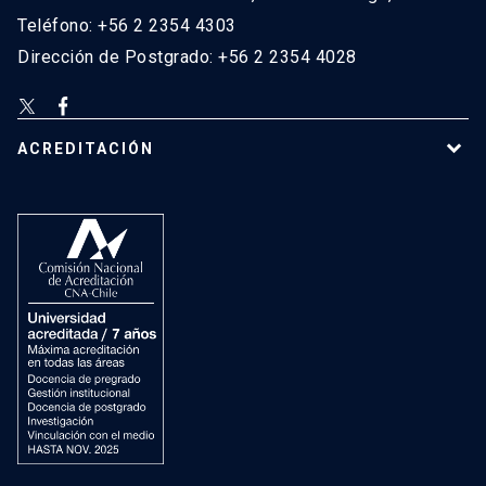
Teléfono: +56 2 2354 4303
Dirección de Postgrado: +56 2 2354 4028
ACREDITACIÓN