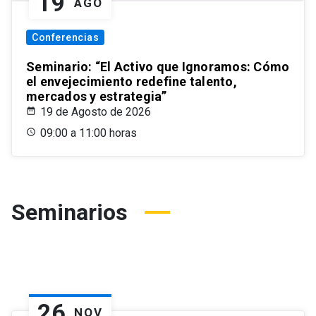
19
AGO
Conferencias
Seminario: “El Activo que Ignoramos: Cómo
el envejecimiento redefine talento,
mercados y estrategia”
19 de Agosto de 2026
09:00 a 11:00 horas
Seminarios
26
NOV