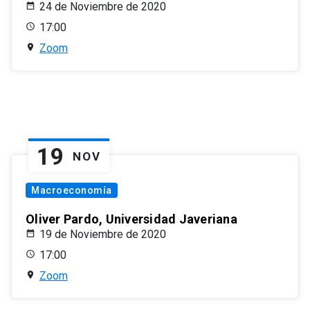
24 de Noviembre de 2020
17:00
Zoom
19
NOV
Macroeconomía
Oliver Pardo, Universidad Javeriana
19 de Noviembre de 2020
17:00
Zoom