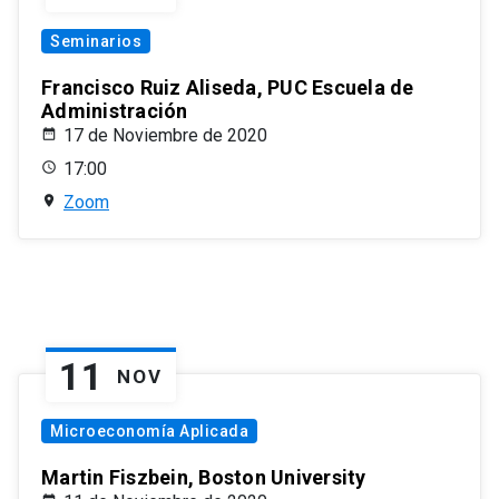
Seminarios
Francisco Ruiz Aliseda, PUC Escuela de
Administración
17 de Noviembre de 2020
17:00
Zoom
11
NOV
Microeconomía Aplicada
Martin Fiszbein, Boston University