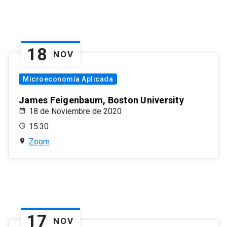
18
NOV
Microeconomía Aplicada
James Feigenbaum, Boston University
18 de Noviembre de 2020
15:30
Zoom
17
NOV