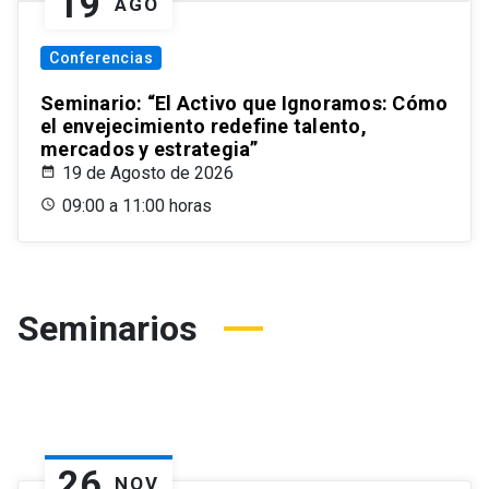
19
AGO
Conferencias
Seminario: “El Activo que Ignoramos: Cómo
el envejecimiento redefine talento,
mercados y estrategia”
19 de Agosto de 2026
09:00 a 11:00 horas
Seminarios
26
NOV