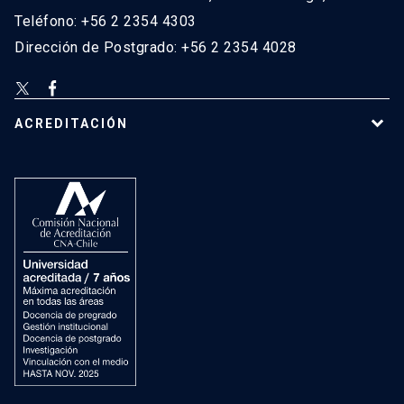
Teléfono: +56 2 2354 4303
Dirección de Postgrado: +56 2 2354 4028
ACREDITACIÓN