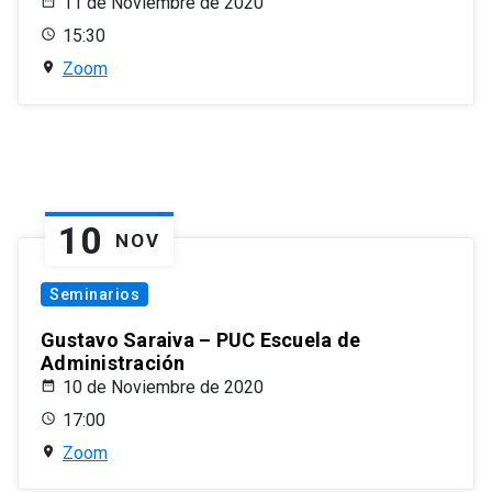
11 de Noviembre de 2020
15:30
Zoom
10
NOV
Seminarios
Gustavo Saraiva – PUC Escuela de
Administración
10 de Noviembre de 2020
17:00
Zoom