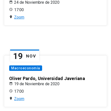
24 de Noviembre de 2020
17:00
Zoom
19
NOV
Macroeconomía
Oliver Pardo, Universidad Javeriana
19 de Noviembre de 2020
17:00
Zoom