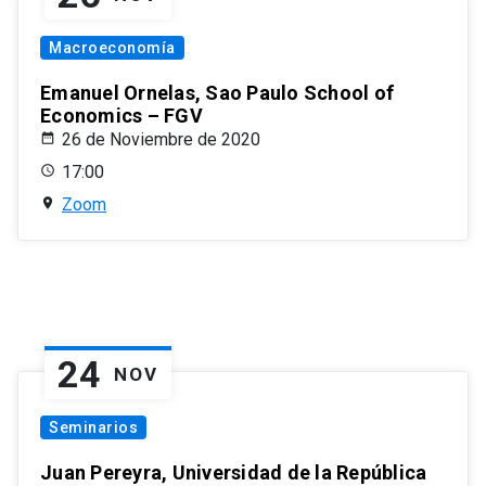
Macroeconomía
Emanuel Ornelas, Sao Paulo School of
Economics – FGV
26 de Noviembre de 2020
17:00
Zoom
24
NOV
Seminarios
Juan Pereyra, Universidad de la República