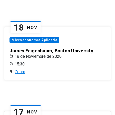
18
NOV
Microeconomía Aplicada
James Feigenbaum, Boston University
18 de Noviembre de 2020
15:30
Zoom
17
NOV