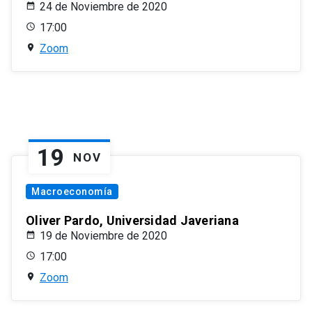
24 de Noviembre de 2020
17:00
Zoom
19
NOV
Macroeconomía
Oliver Pardo, Universidad Javeriana
19 de Noviembre de 2020
17:00
Zoom