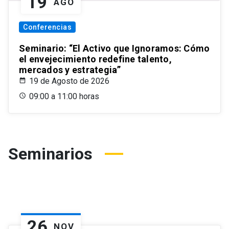
19
AGO
Conferencias
Seminario: “El Activo que Ignoramos: Cómo
el envejecimiento redefine talento,
mercados y estrategia”
19 de Agosto de 2026
09:00 a 11:00 horas
Seminarios
26
NOV