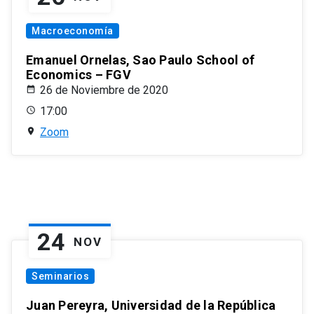
Macroeconomía
Emanuel Ornelas, Sao Paulo School of
Economics – FGV
26 de Noviembre de 2020
17:00
Zoom
24
NOV
Seminarios
Juan Pereyra, Universidad de la República