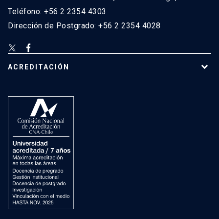
Teléfono: +56 2 2354 4303
Dirección de Postgrado: +56 2 2354 4028
ACREDITACIÓN