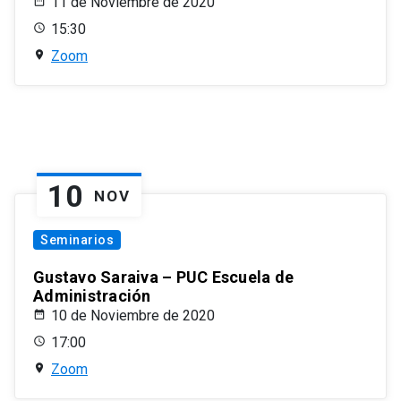
11 de Noviembre de 2020
15:30
Zoom
10
NOV
Seminarios
Gustavo Saraiva – PUC Escuela de
Administración
10 de Noviembre de 2020
17:00
Zoom