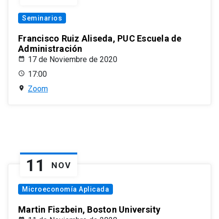
Seminarios
Francisco Ruiz Aliseda, PUC Escuela de
Administración
17 de Noviembre de 2020
17:00
Zoom
11
NOV
Microeconomía Aplicada
Martin Fiszbein, Boston University