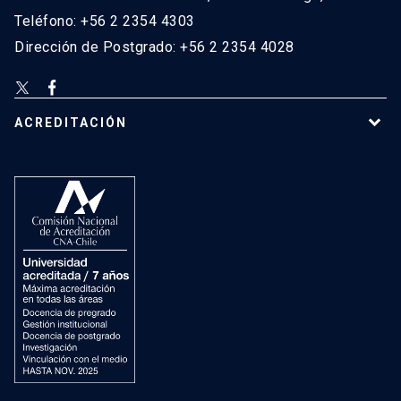
Teléfono: +56 2 2354 4303
Dirección de Postgrado: +56 2 2354 4028
ACREDITACIÓN