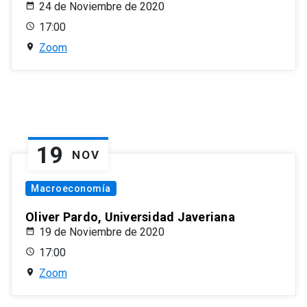
24 de Noviembre de 2020
17:00
Zoom
19
NOV
Macroeconomía
Oliver Pardo, Universidad Javeriana
19 de Noviembre de 2020
17:00
Zoom