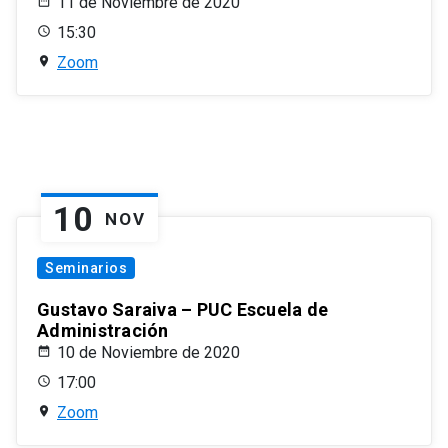
11 de Noviembre de 2020
15:30
Zoom
10
NOV
Seminarios
Gustavo Saraiva – PUC Escuela de
Administración
10 de Noviembre de 2020
17:00
Zoom