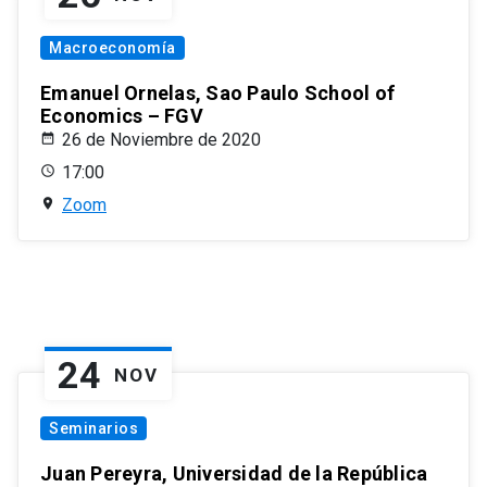
Macroeconomía
Emanuel Ornelas, Sao Paulo School of
Economics – FGV
26 de Noviembre de 2020
17:00
Zoom
24
NOV
Seminarios
Juan Pereyra, Universidad de la República