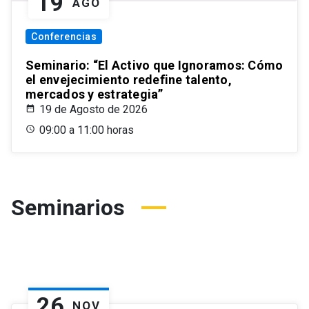
19
AGO
Conferencias
Seminario: “El Activo que Ignoramos: Cómo
el envejecimiento redefine talento,
mercados y estrategia”
19 de Agosto de 2026
09:00 a 11:00 horas
Seminarios
26
NOV