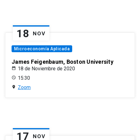
18
NOV
Microeconomía Aplicada
James Feigenbaum, Boston University
18 de Noviembre de 2020
15:30
Zoom
17
NOV