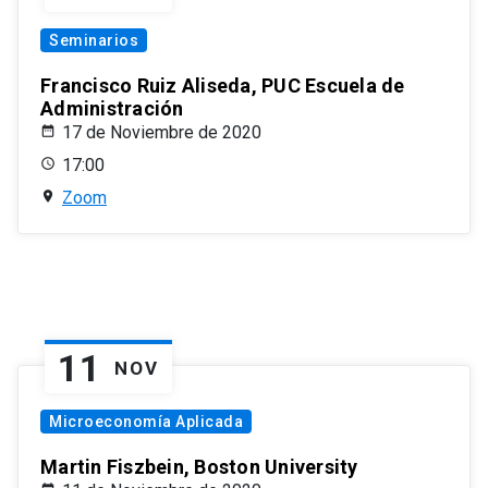
Seminarios
Francisco Ruiz Aliseda, PUC Escuela de
Administración
17 de Noviembre de 2020
17:00
Zoom
11
NOV
Microeconomía Aplicada
Martin Fiszbein, Boston University