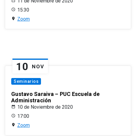
11 de Noviembre de 2020
15:30
Zoom
10
NOV
Seminarios
Gustavo Saraiva – PUC Escuela de
Administración
10 de Noviembre de 2020
17:00
Zoom