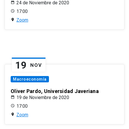
24 de Noviembre de 2020
17:00
Zoom
19
NOV
Macroeconomía
Oliver Pardo, Universidad Javeriana
19 de Noviembre de 2020
17:00
Zoom