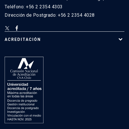
Teléfono: +56 2 2354 4303
Dirección de Postgrado: +56 2 2354 4028
ACREDITACIÓN