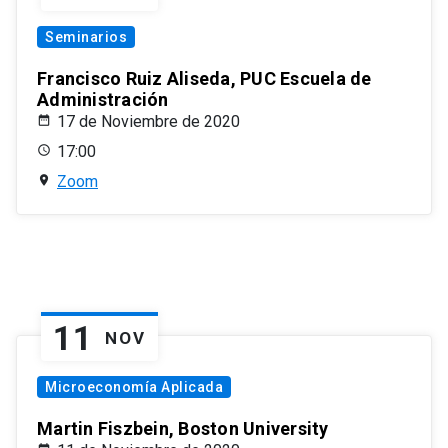
Seminarios
Francisco Ruiz Aliseda, PUC Escuela de
Administración
17 de Noviembre de 2020
17:00
Zoom
11
NOV
Microeconomía Aplicada
Martin Fiszbein, Boston University