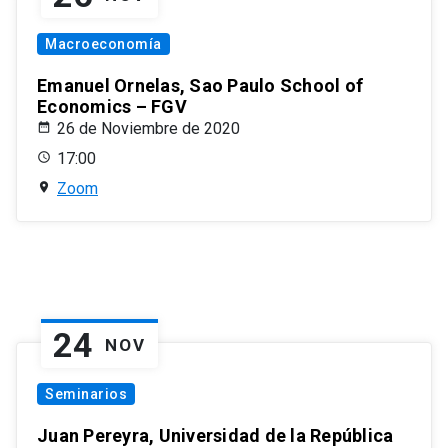
Macroeconomía
Emanuel Ornelas, Sao Paulo School of
Economics – FGV
26 de Noviembre de 2020
17:00
Zoom
24
NOV
Seminarios
Juan Pereyra, Universidad de la República