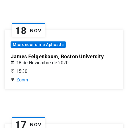
18
NOV
Microeconomía Aplicada
James Feigenbaum, Boston University
18 de Noviembre de 2020
15:30
Zoom
17
NOV