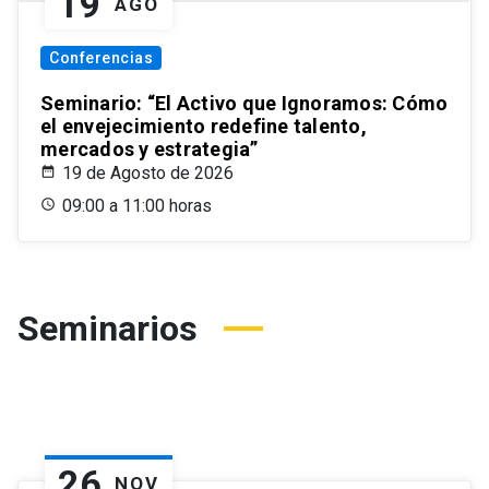
19
AGO
Conferencias
Seminario: “El Activo que Ignoramos: Cómo
el envejecimiento redefine talento,
mercados y estrategia”
19 de Agosto de 2026
09:00 a 11:00 horas
Seminarios
26
NOV