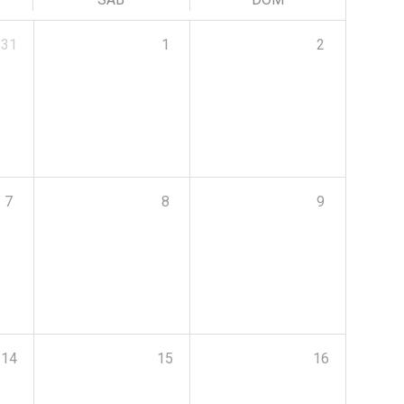
31
1
2
7
8
9
14
15
16