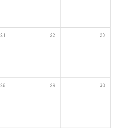
21
22
23
28
29
30