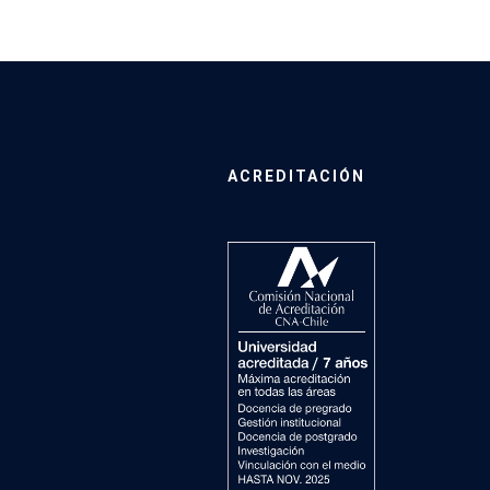
ACREDITACIÓN