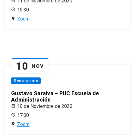
11 de Noviembre de 2020
15:30
Zoom
10
NOV
Seminarios
Gustavo Saraiva – PUC Escuela de
Administración
10 de Noviembre de 2020
17:00
Zoom