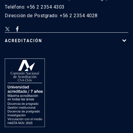
Teléfono: +56 2 2354 4303
Dirección de Postgrado: +56 2 2354 4028
ACREDITACIÓN