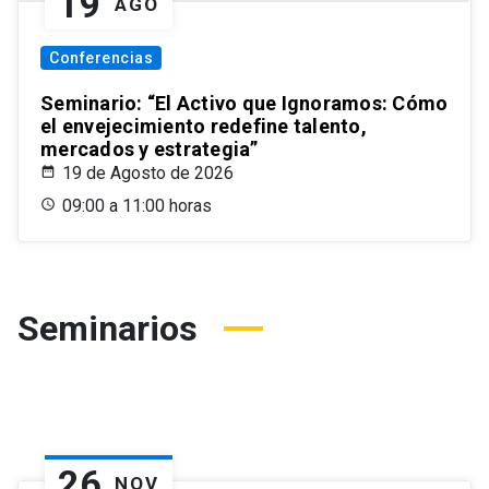
19
AGO
Conferencias
Seminario: “El Activo que Ignoramos: Cómo
el envejecimiento redefine talento,
mercados y estrategia”
19 de Agosto de 2026
09:00 a 11:00 horas
Seminarios
26
NOV