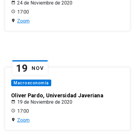
24 de Noviembre de 2020
17:00
Zoom
19
NOV
Macroeconomía
Oliver Pardo, Universidad Javeriana
19 de Noviembre de 2020
17:00
Zoom