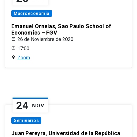
Macroeconomía
Emanuel Ornelas, Sao Paulo School of
Economics – FGV
26 de Noviembre de 2020
17:00
Zoom
24
NOV
Seminarios
Juan Pereyra, Universidad de la República