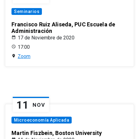
Seminarios
Francisco Ruiz Aliseda, PUC Escuela de
Administración
17 de Noviembre de 2020
17:00
Zoom
11
NOV
Microeconomía Aplicada
Martin Fiszbein, Boston University