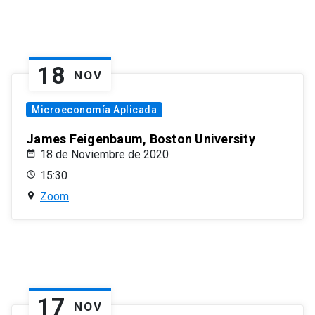
18
NOV
Microeconomía Aplicada
James Feigenbaum, Boston University
18 de Noviembre de 2020
15:30
Zoom
17
NOV