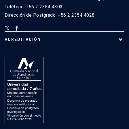
Teléfono: +56 2 2354 4303
Dirección de Postgrado: +56 2 2354 4028
ACREDITACIÓN