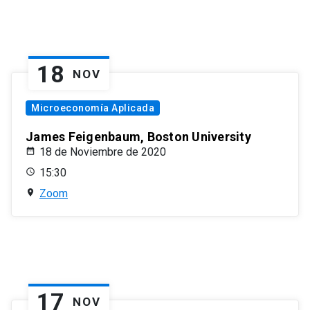
18
NOV
Microeconomía Aplicada
James Feigenbaum, Boston University
18 de Noviembre de 2020
15:30
Zoom
17
NOV