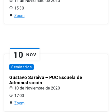
11 de Noviembre de 2020
15:30
Zoom
10
NOV
Seminarios
Gustavo Saraiva – PUC Escuela de
Administración
10 de Noviembre de 2020
17:00
Zoom