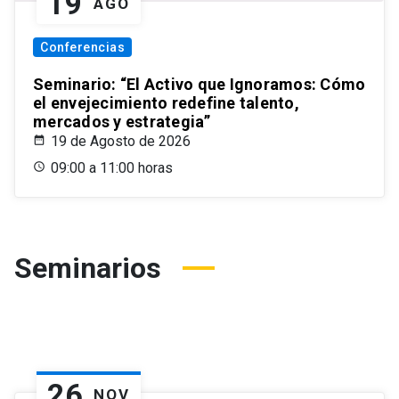
19
AGO
Conferencias
Seminario: “El Activo que Ignoramos: Cómo
el envejecimiento redefine talento,
mercados y estrategia”
19 de Agosto de 2026
09:00 a 11:00 horas
Seminarios
26
NOV