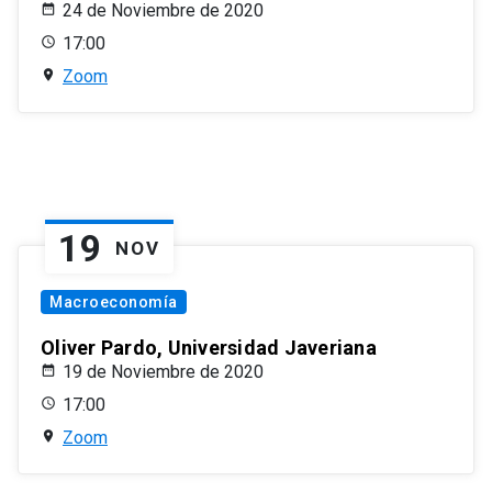
24 de Noviembre de 2020
17:00
Zoom
19
NOV
Macroeconomía
Oliver Pardo, Universidad Javeriana
19 de Noviembre de 2020
17:00
Zoom