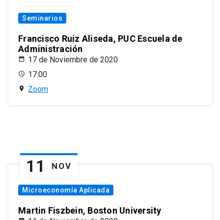
Seminarios
Francisco Ruiz Aliseda, PUC Escuela de
Administración
17 de Noviembre de 2020
17:00
Zoom
11
NOV
Microeconomía Aplicada
Martin Fiszbein, Boston University