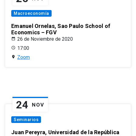
Macroeconomía
Emanuel Ornelas, Sao Paulo School of
Economics – FGV
26 de Noviembre de 2020
17:00
Zoom
24
NOV
Seminarios
Juan Pereyra, Universidad de la República