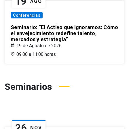
19
AGO
Conferencias
Seminario: “El Activo que Ignoramos: Cómo
el envejecimiento redefine talento,
mercados y estrategia”
19 de Agosto de 2026
09:00 a 11:00 horas
Seminarios
26
NOV