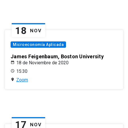
18
NOV
Microeconomía Aplicada
James Feigenbaum, Boston University
18 de Noviembre de 2020
15:30
Zoom
17
NOV