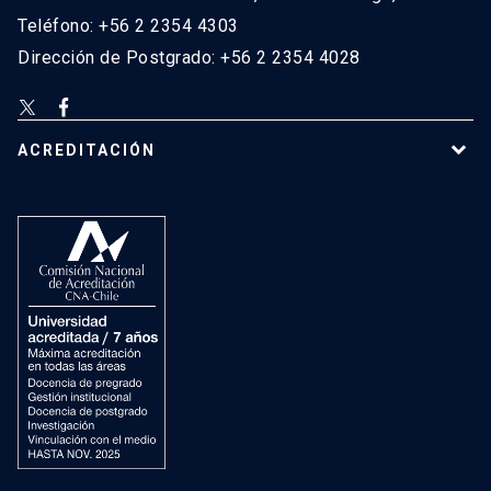
Teléfono: +56 2 2354 4303
Dirección de Postgrado: +56 2 2354 4028
ACREDITACIÓN