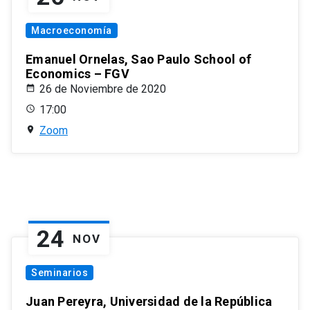
Macroeconomía
Emanuel Ornelas, Sao Paulo School of
Economics – FGV
26 de Noviembre de 2020
17:00
Zoom
24
NOV
Seminarios
Juan Pereyra, Universidad de la República