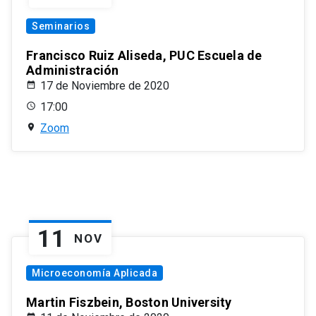
Seminarios
Francisco Ruiz Aliseda, PUC Escuela de
Administración
17 de Noviembre de 2020
17:00
Zoom
11
NOV
Microeconomía Aplicada
Martin Fiszbein, Boston University