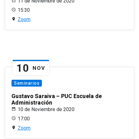
11 de Noviembre de 2020
15:30
Zoom
10
NOV
Seminarios
Gustavo Saraiva – PUC Escuela de
Administración
10 de Noviembre de 2020
17:00
Zoom