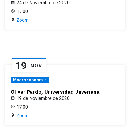
24 de Noviembre de 2020
17:00
Zoom
19
NOV
Macroeconomía
Oliver Pardo, Universidad Javeriana
19 de Noviembre de 2020
17:00
Zoom