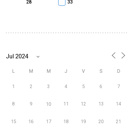
28
33
L
M
M
J
V
S
D
1
2
3
4
5
6
7
8
9
11
12
13
14
10
15
16
17
18
19
20
21