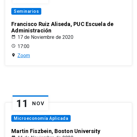
Seminarios
Francisco Ruiz Aliseda, PUC Escuela de
Administración
17 de Noviembre de 2020
17:00
Zoom
11
NOV
Microeconomía Aplicada
Martin Fiszbein, Boston University