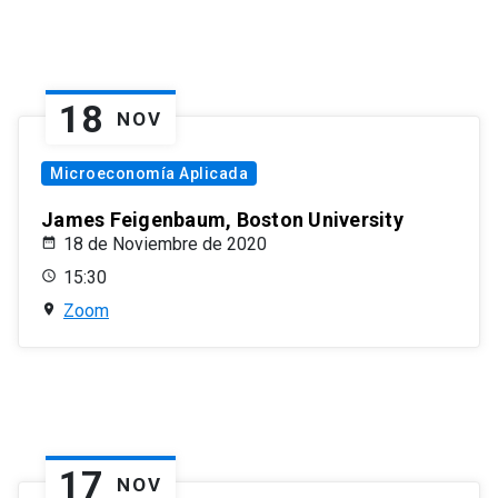
18
NOV
Microeconomía Aplicada
James Feigenbaum, Boston University
18 de Noviembre de 2020
15:30
Zoom
17
NOV