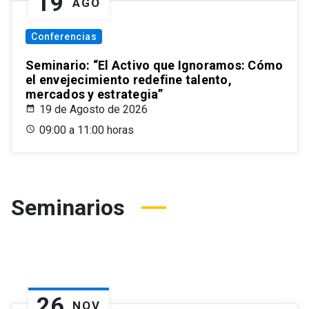
19
AGO
Conferencias
Seminario: “El Activo que Ignoramos: Cómo
el envejecimiento redefine talento,
mercados y estrategia”
19 de Agosto de 2026
09:00 a 11:00 horas
Seminarios
26
NOV