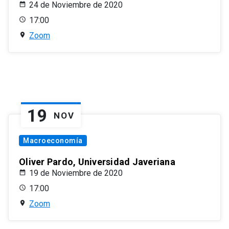
24 de Noviembre de 2020
17:00
Zoom
19
NOV
Macroeconomía
Oliver Pardo, Universidad Javeriana
19 de Noviembre de 2020
17:00
Zoom