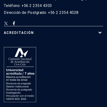
Teléfono: +56 2 2354 4303
Dirección de Postgrado: +56 2 2354 4028
ACREDITACIÓN