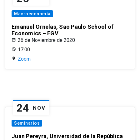
Macroeconomía
Emanuel Ornelas, Sao Paulo School of
Economics – FGV
26 de Noviembre de 2020
17:00
Zoom
24
NOV
Seminarios
Juan Pereyra, Universidad de la República