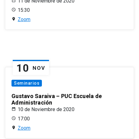
11 de Noviembre de 2020
15:30
Zoom
10
NOV
Seminarios
Gustavo Saraiva – PUC Escuela de
Administración
10 de Noviembre de 2020
17:00
Zoom