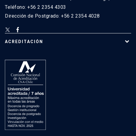
Teléfono: +56 2 2354 4303
Dirección de Postgrado: +56 2 2354 4028
ACREDITACIÓN