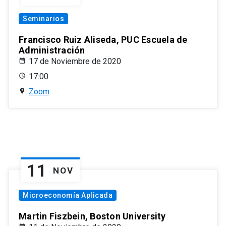
Seminarios
Francisco Ruiz Aliseda, PUC Escuela de
Administración
17 de Noviembre de 2020
17:00
Zoom
11
NOV
Microeconomía Aplicada
Martin Fiszbein, Boston University