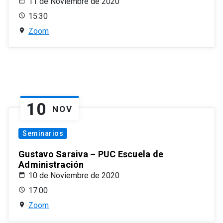
11 de Noviembre de 2020
15:30
Zoom
10
NOV
Seminarios
Gustavo Saraiva – PUC Escuela de
Administración
10 de Noviembre de 2020
17:00
Zoom