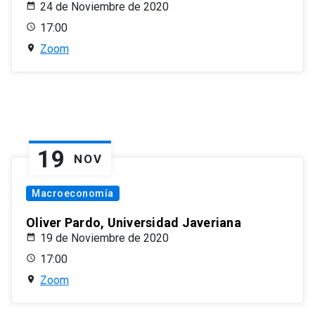
24 de Noviembre de 2020
17:00
Zoom
19
NOV
Macroeconomía
Oliver Pardo, Universidad Javeriana
19 de Noviembre de 2020
17:00
Zoom