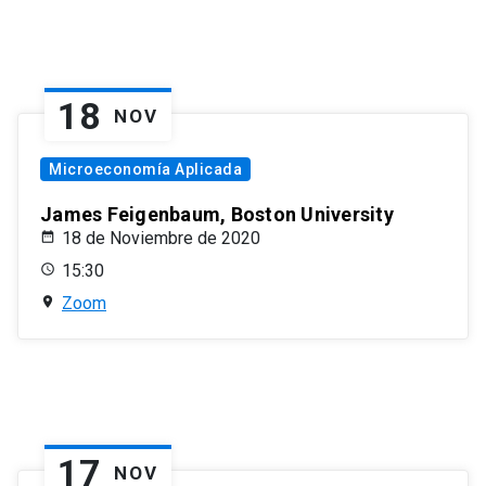
18
NOV
Microeconomía Aplicada
James Feigenbaum, Boston University
18 de Noviembre de 2020
15:30
Zoom
17
NOV