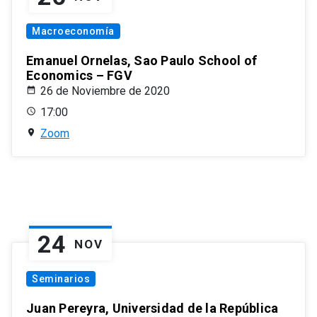
Macroeconomía
Emanuel Ornelas, Sao Paulo School of
Economics – FGV
26 de Noviembre de 2020
17:00
Zoom
24
NOV
Seminarios
Juan Pereyra, Universidad de la República