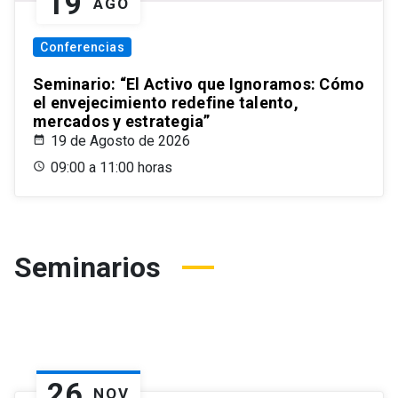
19
AGO
Conferencias
Seminario: “El Activo que Ignoramos: Cómo
el envejecimiento redefine talento,
mercados y estrategia”
19 de Agosto de 2026
09:00 a 11:00 horas
Seminarios
26
NOV