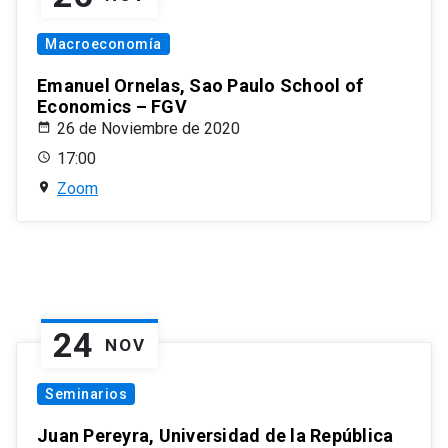
Macroeconomía
Emanuel Ornelas, Sao Paulo School of
Economics – FGV
26 de Noviembre de 2020
17:00
Zoom
24
NOV
Seminarios
Juan Pereyra, Universidad de la República