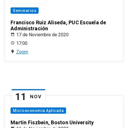
Seminarios
Francisco Ruiz Aliseda, PUC Escuela de
Administración
17 de Noviembre de 2020
17:00
Zoom
11
NOV
Microeconomía Aplicada
Martin Fiszbein, Boston University