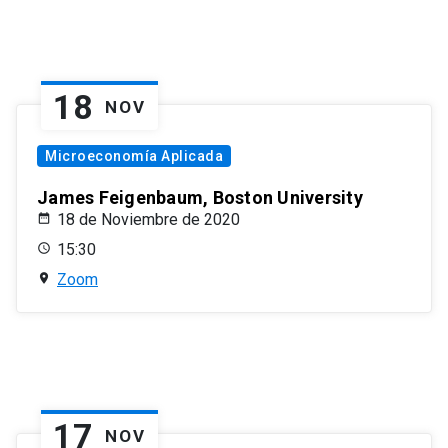
18
NOV
Microeconomía Aplicada
James Feigenbaum, Boston University
18 de Noviembre de 2020
15:30
Zoom
17
NOV