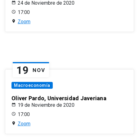
24 de Noviembre de 2020
17:00
Zoom
19
NOV
Macroeconomía
Oliver Pardo, Universidad Javeriana
19 de Noviembre de 2020
17:00
Zoom