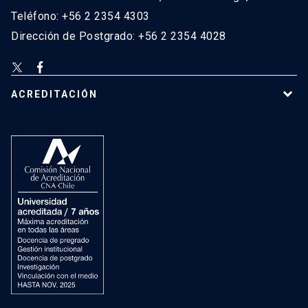
Teléfono: +56 2 2354 4303
Dirección de Postgrado: +56 2 2354 4028
ACREDITACIÓN