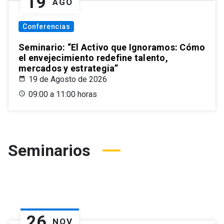
19
AGO
Conferencias
Seminario: “El Activo que Ignoramos: Cómo
el envejecimiento redefine talento,
mercados y estrategia”
19 de Agosto de 2026
09:00 a 11:00 horas
Seminarios
26
NOV