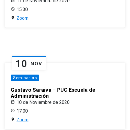
11 de Noviembre de 2020
15:30
Zoom
10
NOV
Seminarios
Gustavo Saraiva – PUC Escuela de
Administración
10 de Noviembre de 2020
17:00
Zoom