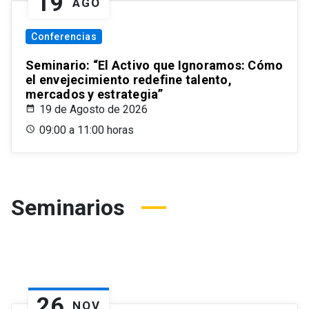
19
AGO
Conferencias
Seminario: “El Activo que Ignoramos: Cómo
el envejecimiento redefine talento,
mercados y estrategia”
19 de Agosto de 2026
09:00 a 11:00 horas
Seminarios
26
NOV