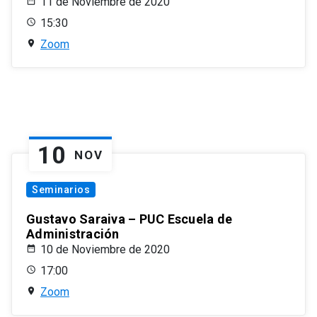
11 de Noviembre de 2020
15:30
Zoom
10
NOV
Seminarios
Gustavo Saraiva – PUC Escuela de
Administración
10 de Noviembre de 2020
17:00
Zoom