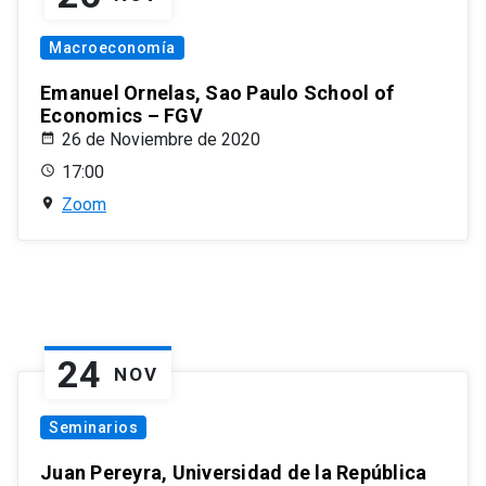
Macroeconomía
Emanuel Ornelas, Sao Paulo School of
Economics – FGV
26 de Noviembre de 2020
17:00
Zoom
24
NOV
Seminarios
Juan Pereyra, Universidad de la República