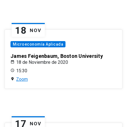
18
NOV
Microeconomía Aplicada
James Feigenbaum, Boston University
18 de Noviembre de 2020
15:30
Zoom
17
NOV