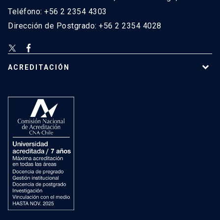
Teléfono: +56 2 2354 4303
Dirección de Postgrado: +56 2 2354 4028
ACREDITACIÓN