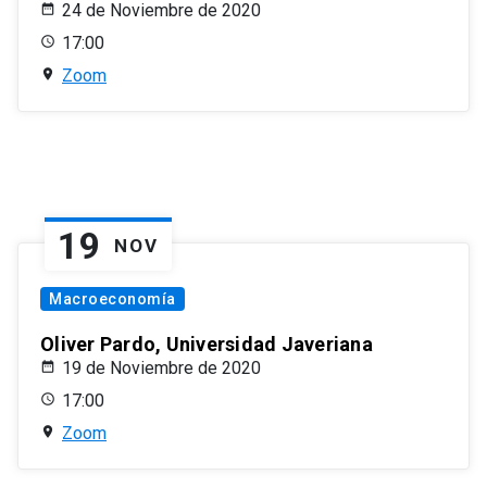
24 de Noviembre de 2020
17:00
Zoom
19
NOV
Macroeconomía
Oliver Pardo, Universidad Javeriana
19 de Noviembre de 2020
17:00
Zoom