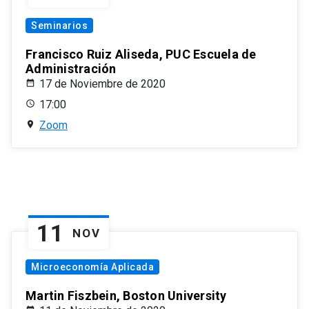
Seminarios
Francisco Ruiz Aliseda, PUC Escuela de
Administración
17 de Noviembre de 2020
17:00
Zoom
11
NOV
Microeconomía Aplicada
Martin Fiszbein, Boston University