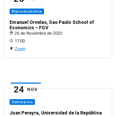
Macroeconomía
Emanuel Ornelas, Sao Paulo School of
Economics – FGV
26 de Noviembre de 2020
17:00
Zoom
24
NOV
Seminarios
Juan Pereyra, Universidad de la República