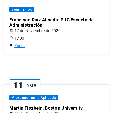
Seminarios
Francisco Ruiz Aliseda, PUC Escuela de
Administración
17 de Noviembre de 2020
17:00
Zoom
11
NOV
Microeconomía Aplicada
Martin Fiszbein, Boston University