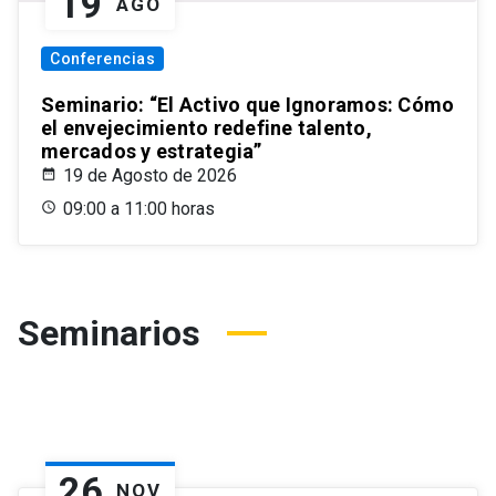
19
AGO
Conferencias
Seminario: “El Activo que Ignoramos: Cómo
el envejecimiento redefine talento,
mercados y estrategia”
19 de Agosto de 2026
09:00 a 11:00 horas
Seminarios
26
NOV