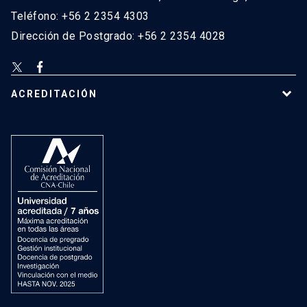
Teléfono: +56 2 2354 4303
Dirección de Postgrado: +56 2 2354 4028
ACREDITACIÓN