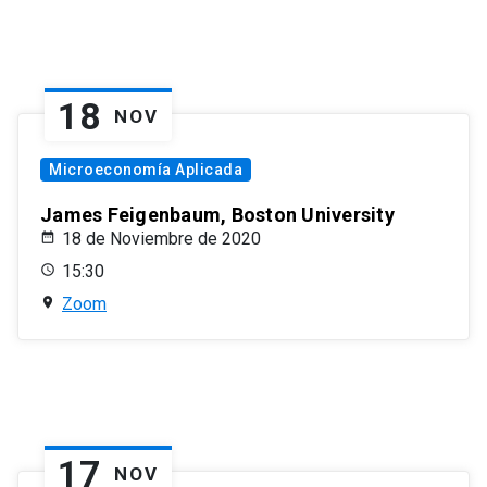
18
NOV
Microeconomía Aplicada
James Feigenbaum, Boston University
18 de Noviembre de 2020
15:30
Zoom
17
NOV