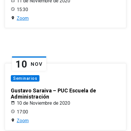
11 de Noviembre de 2020
15:30
Zoom
10
NOV
Seminarios
Gustavo Saraiva – PUC Escuela de
Administración
10 de Noviembre de 2020
17:00
Zoom