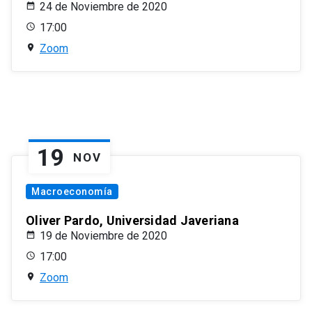
24 de Noviembre de 2020
17:00
Zoom
19
NOV
Macroeconomía
Oliver Pardo, Universidad Javeriana
19 de Noviembre de 2020
17:00
Zoom