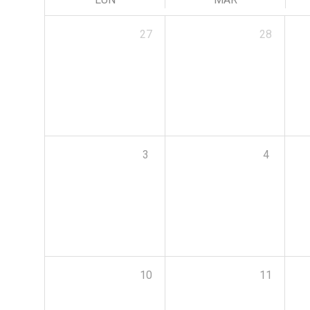
27
28
3
4
10
11