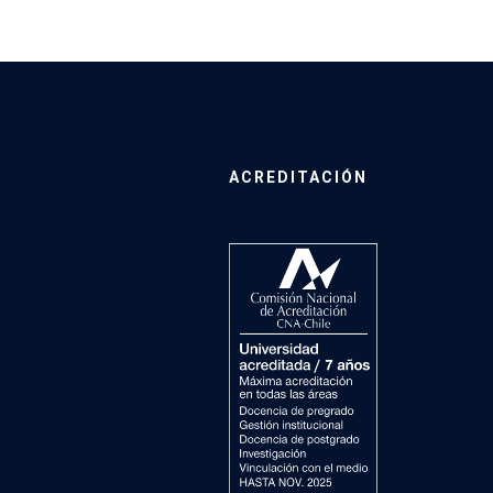
ACREDITACIÓN