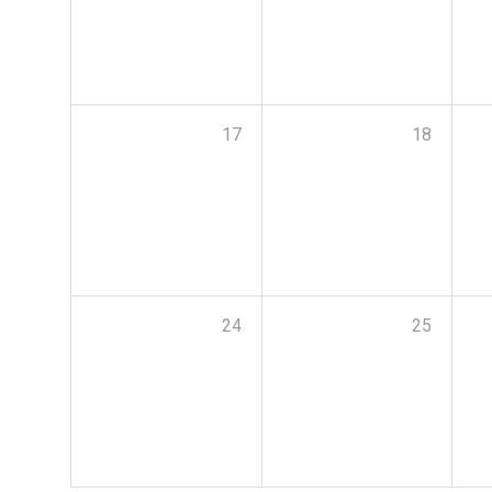
17
18
24
25