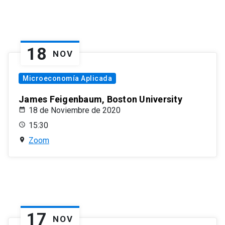
18
NOV
Microeconomía Aplicada
James Feigenbaum, Boston University
18 de Noviembre de 2020
15:30
Zoom
17
NOV