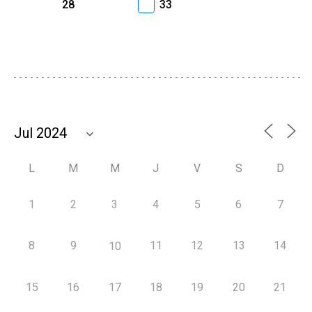
28
33
L
M
M
J
V
S
D
1
2
3
4
5
6
7
8
9
11
12
13
14
10
15
16
17
18
19
20
21