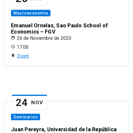
Macroeconomía
Emanuel Ornelas, Sao Paulo School of
Economics – FGV
26 de Noviembre de 2020
17:00
Zoom
24
NOV
Seminarios
Juan Pereyra, Universidad de la República