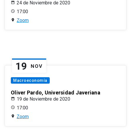
24 de Noviembre de 2020
17:00
Zoom
19
NOV
Macroeconomía
Oliver Pardo, Universidad Javeriana
19 de Noviembre de 2020
17:00
Zoom