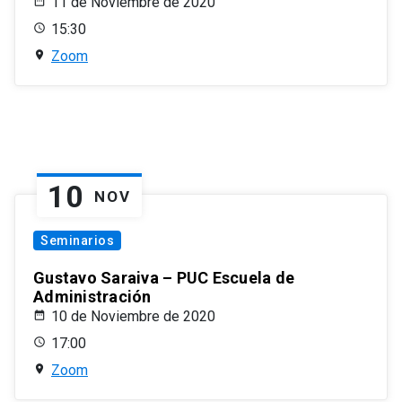
11 de Noviembre de 2020
15:30
Zoom
10
NOV
Seminarios
Gustavo Saraiva – PUC Escuela de
Administración
10 de Noviembre de 2020
17:00
Zoom