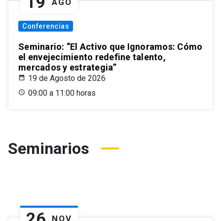
19
AGO
Conferencias
Seminario: “El Activo que Ignoramos: Cómo
el envejecimiento redefine talento,
mercados y estrategia”
19 de Agosto de 2026
09:00 a 11:00 horas
Seminarios
26
NOV