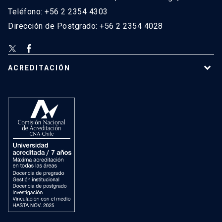
Teléfono: +56 2 2354 4303
Dirección de Postgrado: +56 2 2354 4028
ACREDITACIÓN