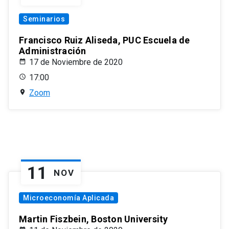
Seminarios
Francisco Ruiz Aliseda, PUC Escuela de
Administración
17 de Noviembre de 2020
17:00
Zoom
11
NOV
Microeconomía Aplicada
Martin Fiszbein, Boston University