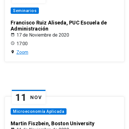
Seminarios
Francisco Ruiz Aliseda, PUC Escuela de
Administración
17 de Noviembre de 2020
17:00
Zoom
11
NOV
Microeconomía Aplicada
Martin Fiszbein, Boston University